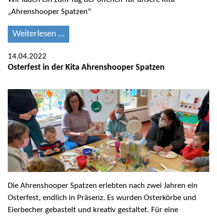
„Ahrenshooper Spatzen“
Weiterlesen …
14.04.2022
Osterfest in der Kita Ahrenshooper Spatzen
Die Ahrenshooper Spatzen erlebten nach zwei Jahren ein
Osterfest, endlich in Präsenz. Es wurden Osterkörbe und
Eierbecher gebastelt und kreativ gestaltet. Für eine