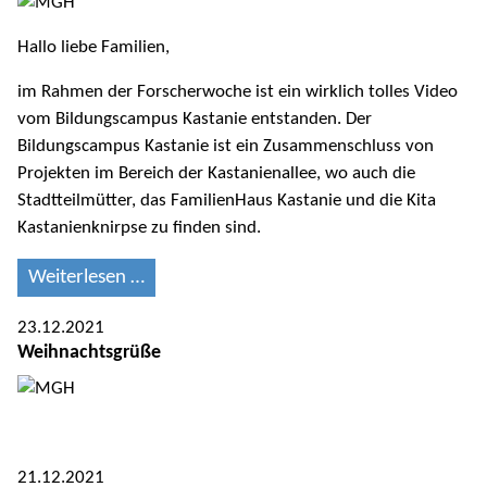
Hallo liebe Familien,
im Rahmen der Forscherwoche ist ein wirklich tolles Video
vom Bildungscampus Kastanie entstanden. Der
Bildungscampus Kastanie ist ein Zusammenschluss von
Projekten im Bereich der Kastanienallee, wo auch die
Stadtteilmütter, das FamilienHaus Kastanie und die Kita
Kastanienknirpse zu finden sind.
Weiterlesen …
23.12.2021
Weihnachtsgrüße
21.12.2021