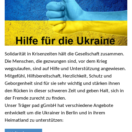
Solidarität in Krisenzeiten hält die Gesellschaft zusammen.
Die Menschen, die gezwungen sind, vor dem Krieg
wegzulaufen, sind auf Hilfe und Unterstützung angewiesen.
Mitgefühl, Hilfsbereitschaft, Herzlichkeit, Schutz und
Geborgenheit sind für sie sehr wichtig und stärken ihnen
den Rücken in dieser schweren Zeit und geben Halt, sich in
der Fremde zurecht zu finden.
Unser Träger pad gGmbH hat verschiedene Angebote
entwickelt um die Ukrainer in Berlin und in ihrem
Heimatland zu unterstützen: