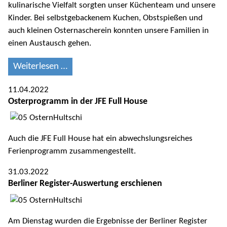
kulinarische Vielfalt sorgten unser Küchenteam und unsere
Kinder. Bei selbstgebackenem Kuchen, Obstspießen und
auch kleinen Osternascherein konnten unsere Familien in
einen Austausch gehen.
Weiterlesen …
11.04.2022
Osterprogramm in der JFE Full House
Auch die JFE Full House hat ein abwechslungsreiches
Ferienprogramm zusammengestellt.
31.03.2022
Berliner Register-Auswertung erschienen
Am Dienstag wurden die Ergebnisse der Berliner Register