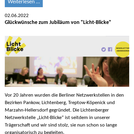
Weiterlesen …
02.06.2022
Glückwünsche zum Jubiläum von "Licht-Blicke"
Vor 20 Jahren wurden die Berliner Netzwerkstellen in den
Bezirken Pankow, Lichtenberg, Treptow-Köpenick und
Marzahn-Hellersdorf gegründet. Die Lichtenberger
Netzwerkstelle „Licht-Blicke“ ist seitdem in unserer
Trägerschaft und wir sind stolz, sie nun schon so lange
organisatorisch zu begleiten.