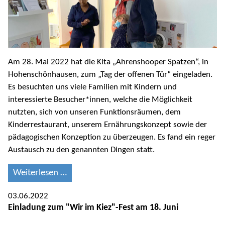
Am 28. Mai 2022 hat die Kita „Ahrenshooper Spatzen“, in
Hohenschönhausen, zum „Tag der offenen Tür“ eingeladen.
Es besuchten uns viele Familien mit Kindern und
interessierte Besucher*innen, welche die Möglichkeit
nutzten, sich von unseren Funktionsräumen, dem
Kinderrestaurant, unserem Ernährungskonzept sowie der
pädagogischen Konzeption zu überzeugen. Es fand ein reger
Austausch zu den genannten Dingen statt.
Weiterlesen …
03.06.2022
Einladung zum "Wir im Kiez"-Fest am 18. Juni