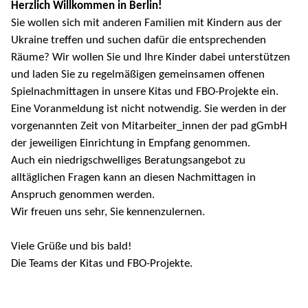
Herzlich Willkommen in Berlin!
Sie wollen sich mit anderen Familien mit Kindern aus der
Ukraine treffen und suchen dafür die entsprechenden
Räume? Wir wollen Sie und Ihre Kinder dabei unterstützen
und laden Sie zu regelmäßigen gemeinsamen offenen
Spielnachmittagen in unsere Kitas und FBO-Projekte ein.
Eine Voranmeldung ist nicht notwendig. Sie werden in der
vorgenannten Zeit von Mitarbeiter_innen der pad gGmbH
der jeweiligen Einrichtung in Empfang genommen.
Auch ein niedrigschwelliges Beratungsangebot zu
alltäglichen Fragen kann an diesen Nachmittagen in
Anspruch genommen werden.
Wir freuen uns sehr, Sie kennenzulernen.
Viele Grüße und bis bald!
Die Teams der Kitas und FBO-Projekte.