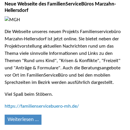
Neue Webseite des FamilienServiceBüros Marzahn-
Hellersdorf
Die Webseite unseres neuen Projekts Familienservicebüro
Marzahn-Hellersdorf ist jetzt online. Sie bietet neben der
Projektvorstellung aktuellen Nachrichten rund um das
Thema viele sinnvolle Informationen und Links zu den
Themen "Rund ums Kind", "Krisen & Konflikte", "Freizeit"
und "Anträge & Formulare". Auch die Beratungsangebote
vor Ort im FamilienServiceBüro und bei den mobilen
Sprechzeiten im Bezirk werden ausführlich dargestellt.
Viel Spaß beim Stöbern.
https://familienservicebuero-mh.de/
Weiterlesen …