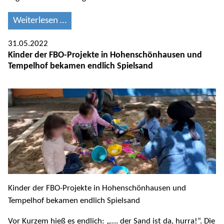
Weiterlesen …
31.05.2022
Kinder der FBO-Projekte in Hohenschönhausen und
Tempelhof bekamen endlich Spielsand
Kinder der FBO-Projekte in Hohenschönhausen und
Tempelhof bekamen endlich Spielsand
Vor Kurzem hieß es endlich: „…. der Sand ist da, hurra!“. Die