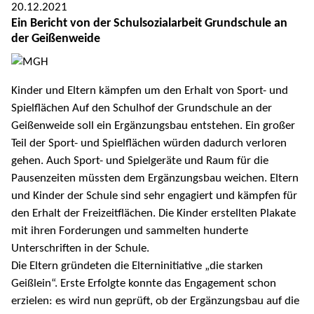
20.12.2021
Ein Bericht von der Schulsozialarbeit Grundschule an
der Geißenweide
Kinder und Eltern kämpfen um den Erhalt von Sport- und
Spielflächen Auf den Schulhof der Grundschule an der
Geißenweide soll ein Ergänzungsbau entstehen. Ein großer
Teil der Sport- und Spielflächen würden dadurch verloren
gehen. Auch Sport- und Spielgeräte und Raum für die
Pausenzeiten müssten dem Ergänzungsbau weichen. Eltern
und Kinder der Schule sind sehr engagiert und kämpfen für
den Erhalt der Freizeitflächen. Die Kinder erstellten Plakate
mit ihren Forderungen und sammelten hunderte
Unterschriften in der Schule.
Die Eltern gründeten die Elterninitiative „die starken
Geißlein“. Erste Erfolgte konnte das Engagement schon
erzielen: es wird nun geprüft, ob der Ergänzungsbau auf die