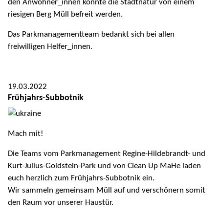
den Anwohner_innen konnte die Stadtnatur von einem
riesigen Berg Müll befreit werden.
Das Parkmanagementteam bedankt sich bei allen
freiwilligen Helfer_innen.
19.03.2022
Frühjahrs-Subbotnik
Mach mit!
Die Teams vom Parkmanagement Regine-Hildebrandt- und
Kurt-Julius-Goldstein-Park und von Clean Up MaHe laden
euch herzlich zum Frühjahrs-Subbotnik ein.
Wir sammeln gemeinsam Müll auf und verschönern somit
den Raum vor unserer Haustür.