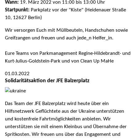
Wann:
19. März 2022 von 11:00 bis 13:00 Uhr
Startpunkt:
Parkplatz vor der "Kiste" (Heidenauer Straße
10, 12627 Berlin)
Wir versorgen Euch mit Müllbeuteln, Handschuhen sowie
Greifzangen und freuen und auch jede_n Helfer_in.
Eure Teams von Parkmanagement Regine-Hildebrandt- und
Kurt-Julius-Goldstein-Park und von Clean Up MaHe
01.03.2022
Solidaritätsaktion der JFE Balzerplatz
Das Team der JFE Balzerplatz wird heute über ein
Hilfsnetzwerk Geflüchtete aus der Ukraine unterstützen
und kostenfreie Fahrtmöglichkeiten anbieten. Wir
unterstützen sie mit einem Kleinbus und Übernahme der
Spritkosten. Wir freuen uns über das Engagement und