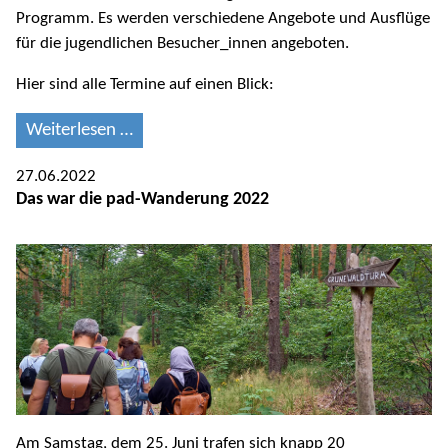
Programm. Es werden verschiedene Angebote und Ausflüge
für die jugendlichen Besucher_innen angeboten.
Hier sind alle Termine auf einen Blick:
Weiterlesen …
27.06.2022
Das war die pad-Wanderung 2022
Am Samstag, dem 25. Juni trafen sich knapp 20