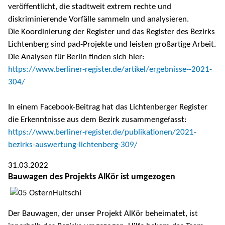
veröffentlicht, die stadtweit extrem rechte und
diskriminierende Vorfälle sammeln und analysieren.
Die Koordinierung der Register und das Register des Bezirks
Lichtenberg sind pad-Projekte und leisten großartige Arbeit.
Die Analysen für Berlin finden sich hier:
https://www.berliner-register.de/artikel/ergebnisse--2021-
304/
In einem Facebook-Beitrag hat das Lichtenberger Register
die Erkenntnisse aus dem Bezirk zusammengefasst:
https://www.berliner-register.de/publikationen/2021-
bezirks-auswertung-lichtenberg-309/
31.03.2022
Bauwagen des Projekts AlKör ist umgezogen
Der Bauwagen, der unser Projekt AlKör beheimatet, ist