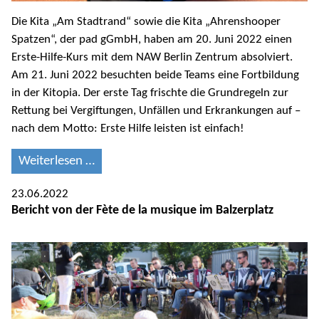
Die Kita „Am Stadtrand“ sowie die Kita „Ahrenshooper
Spatzen“, der pad gGmbH, haben am 20. Juni 2022 einen
Erste-Hilfe-Kurs mit dem NAW Berlin Zentrum absolviert.
Am 21. Juni 2022 besuchten beide Teams eine Fortbildung
in der Kitopia. Der erste Tag frischte die Grundregeln zur
Rettung bei Vergiftungen, Unfällen und Erkrankungen auf –
nach dem Motto: Erste Hilfe leisten ist einfach!
Weiterlesen …
23.06.2022
Bericht von der Fète de la musique im Balzerplatz