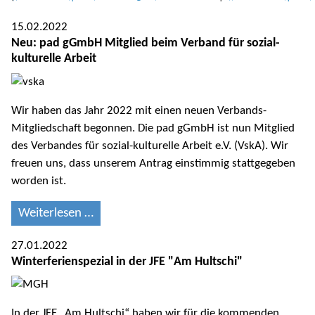
15.02.2022
Neu: pad gGmbH Mitglied beim Verband für sozial-
kulturelle Arbeit
Wir haben das Jahr 2022 mit einen neuen Verbands-
Mitgliedschaft begonnen. Die pad gGmbH ist nun Mitglied
des Verbandes für sozial-kulturelle Arbeit e.V. (VskA). Wir
freuen uns, dass unserem Antrag einstimmig stattgegeben
worden ist.
Weiterlesen …
27.01.2022
Winterferienspezial in der JFE "Am Hultschi"
In der JFE „Am Hultschi“ haben wir für die kommenden