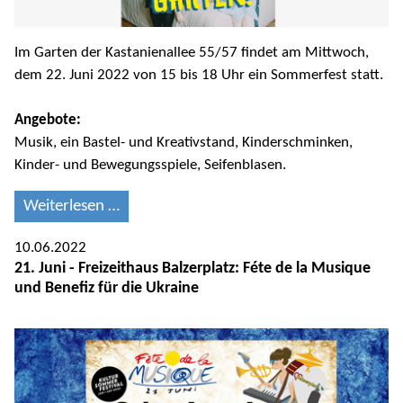
Im Garten der Kastanienallee 55/57 findet am Mittwoch,
dem 22. Juni 2022 von 15 bis 18 Uhr ein Sommerfest statt.
Angebote:
Musik, ein Bastel- und Kreativstand, Kinderschminken,
Kinder- und Bewegungsspiele, Seifenblasen.
Weiterlesen …
10.06.2022
21. Juni - Freizeithaus Balzerplatz: Féte de la Musique
und Benefiz für die Ukraine