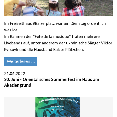
Im Freizeithaus #Balzerplatz war am Dienstag ordentlich
was los.
Im Rahmen der "Fète de la musique" traten mehrere
Livebands auf, unter anderem der ukrainische Sänger Viktor
Kyrsuyk und die Hausband Balzer Plätzchen.
Weiterlesen …
21.06.2022
30. Juni - Orientalisches Sommerfest im Haus am
Akaziengrund