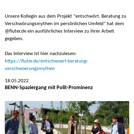
Unsere Kollegin aus dem Projekt "entschwört. Beratung zu
Verschwörungsmythen im persönlichen Umfeld" hat dem
@fluter.de ein ausführliches Interview zu ihrer Arbeit
gegeben.
Das Interview ist hier nachzulesen:
https://fluter.de/entschwoert-beratung-
verschwoerungsmythen
18.05.2022
BENN-Spaziergang mit Polit-Prominenz