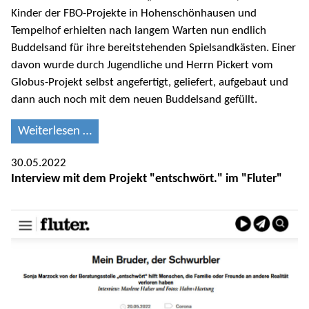
Kinder der FBO-Projekte in Hohenschönhausen und
Tempelhof erhielten nach langem Warten nun endlich
Buddelsand für ihre bereitstehenden Spielsandkästen. Einer
davon wurde durch Jugendliche und Herrn Pickert vom
Globus-Projekt selbst angefertigt, geliefert, aufgebaut und
dann auch noch mit dem neuen Buddelsand gefüllt.
Weiterlesen …
30.05.2022
Interview mit dem Projekt "entschwört." im "Fluter"