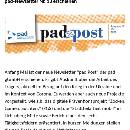
pad-Newsletter Nr. 13 erschienen
Anfang Mai ist der neue Newsletter "pad Post" der pad
gGmbH erschienen. Er gibt Auskunft über die Arbeit des
Trägers, aktuell im Bezug auf den Krieg in der Ukraine und
im Kontext von Corona. Es werden aber auch neue Projekte
vorgestellt, wie z.b. das digitale Präventionsprojekt "Zocken.
Gamen. Suchten." (ZGS) und die "Stadtteilarbeit mobil" in
Lichtnberg Mitte sowie Berichte aus den sechs
Tätigkeitsfeldern präsentiert. In kurzen Meldungen stellen