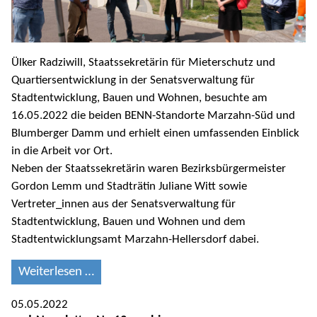
Ülker Radziwill, Staatssekretärin für Mieterschutz und
Quartiersentwicklung in der Senatsverwaltung für
Stadtentwicklung, Bauen und Wohnen, besuchte am
16.05.2022 die beiden BENN-Standorte Marzahn-Süd und
Blumberger Damm und erhielt einen umfassenden Einblick
in die Arbeit vor Ort.
Neben der Staatssekretärin waren Bezirksbürgermeister
Gordon Lemm und Stadträtin Juliane Witt sowie
Vertreter_innen aus der Senatsverwaltung für
Stadtentwicklung, Bauen und Wohnen und dem
Stadtentwicklungsamt Marzahn-Hellersdorf dabei.
Weiterlesen …
05.05.2022