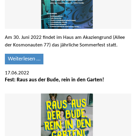
Am 30. Juni 2022 findet im Haus am Akaziengrund (Allee
der Kosmonauten 77) das jährliche Sommerfest statt.
Weiterlesen …
17.06.2022
Fest: Raus aus der Bude, rein in den Garten!