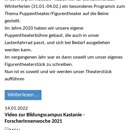
Winterferien (31.01.-04.02.) ein besonderes Programm zum
Thema Puppentheater/Figurentheater auf die Beine
gestellt.
Im Jahre 2020 haben wir unsere eigene
Puppentheaterbühne gebaut, die auch in unser
Lastenfahrrad passt, und sich bei Bedarf ausgeliehen
werden kann.
Im vergangenen Jahr war es dann soweit um unser eigenes
Figurentheaterstück zu schreiben.
Nun ist es soweit und wir werden unser Theaterstück
aufführen
Weiterlesen …
14.01.2022
Video zur Bildungscampus Kastanie -
ForscherInnenwoche 2021