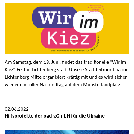
Am Samstag, dem 18. Juni, findet das traditionelle "Wir im
Kiez"-Fest in Lichtenberg statt. Unsere Stadtteilkoordination
Lichtenberg Mitte organisiert kräftig mit und es wird sicher
wieder ein toller Nachmittag auf dem Münsterlandplatz.
02.06.2022
Hilfsprojekte der pad gGmbH für die Ukraine