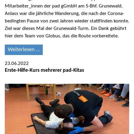
Mitarbeiter_innen der pad gGmbH am S-Bhf. Grunewald.
Anlass war die jährliche Wanderung, die nach der Corona-
bedingten Pause von zwei Jahren wieder stattfinden konnte.
Ziel war dieses Mal der Grunewald-Turm. Ein Dank gebührt
hier dem Team von Globus, das die Route vorbereitete.
Weiterlesen …
23.06.2022
Erste-Hilfe-Kurs mehrerer pad-Kitas