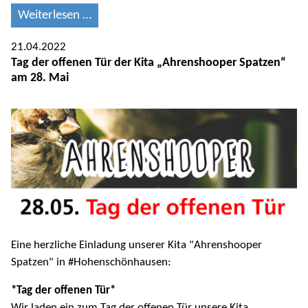
Weiterlesen …
21.04.2022
Tag der offenen Tür der Kita „Ahrenshooper Spatzen“
am 28. Mai
Eine herzliche Einladung unserer Kita "Ahrenshooper
Spatzen" in #Hohenschönhausen:
*Tag der offenen Tür*
Wir laden ein zum Tag der offenen Tür unsere Kita