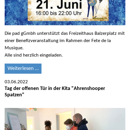
Die pad gGmbh unterstützt das Freizeithaus Balzerplatz mit
einer Benefizveranstaltung im Rahmen der Fete de la
Musique.
Alle sind herzlich eingeladen.
Weiterlesen …
03.06.2022
Tag der offenen Tür in der Kita "Ahrenshooper
Spatzen"