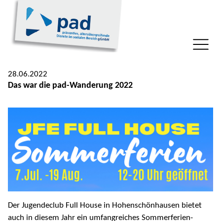
28.06.2022
Das war die pad-Wanderung 2022
Der Jugendeclub Full House in Hohenschönhausen bietet
auch in diesem Jahr ein umfangreiches Sommerferien-