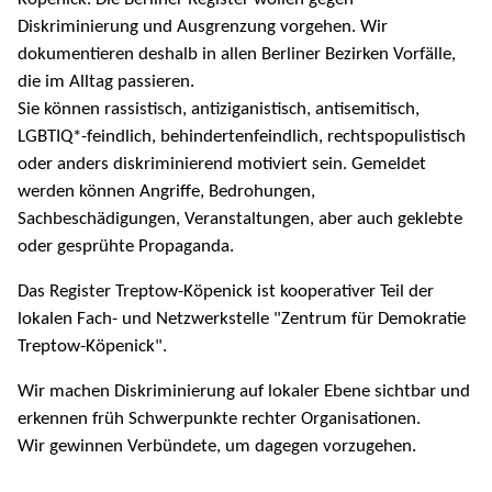
Diskriminierung und Ausgrenzung vorgehen. Wir
dokumentieren deshalb in allen Berliner Bezirken Vorfälle,
die im Alltag passieren.
Sie können rassistisch, antiziganistisch, antisemitisch,
LGBTIQ*-feindlich, behindertenfeindlich, rechtspopulistisch
oder anders diskriminierend motiviert sein. Gemeldet
werden können Angriffe, Bedrohungen,
Sachbeschädigungen, Veranstaltungen, aber auch geklebte
oder gesprühte Propaganda.
Das Register Treptow-Köpenick ist kooperativer Teil der
lokalen Fach- und Netzwerkstelle "Zentrum für Demokratie
Treptow-Köpenick".
Wir machen Diskriminierung auf lokaler Ebene sichtbar und
erkennen früh Schwerpunkte rechter Organisationen.
Wir gewinnen Verbündete, um dagegen vorzugehen.