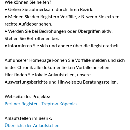
Wie können Sie helfen?
• Gehen Sie aufmerksam durch Ihren Bezirk.
• Melden Sie den Registern Vorfälle, z.B. wenn Sie extrem
rechte Aufkleber sehen.
• Werden Sie bei Bedrohungen oder Übergriffen aktiv:
Stehen Sie Betroffenen bei.
• Informieren Sie sich und andere über die Registerarbeit.
Auf unserer Homepage können Sie Vorfälle melden und sich
in der Chronik alle dokumentierten Vorfälle ansehen.
Hier finden Sie lokale Anlaufstellen, unsere
Auswertungsberichte und Hinweise zu Beratungsstellen.
Webseite des Projekts:
Berliner Register - Treptow-Köpenick
Anlaufstellen im Bezirk:
Übersicht der Anlaufstellen