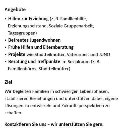
Angebote
Hilfen zur Erziehung
(z. B. Familienhilfe,
Erziehungsbeistand, Soziale Gruppenarbeit,
Tagesgruppen)
Betreutes Jugendwohnen
Frühe Hilfen und Elternberatung
Projekte
wie Stadtteilmütter, Väterarbeit und JUNO
Beratung und Treffpunkte
im Sozialraum (z. B.
Familienbüros, Stadtteilmütter)
Ziel
Wir begleiten Familien in schwierigen Lebensphasen,
stabilisieren Beziehungen und unterstützen dabei, eigene
Lösungen zu entwickeln und Zukunftsperspektiven zu
schaffen.
Kontaktieren Sie uns – wir unterstützen Sie gern.