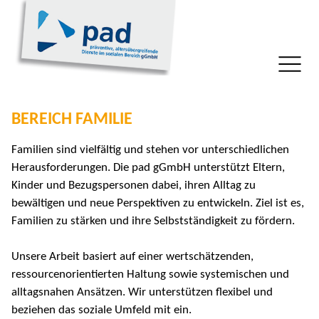
BEREICH FAMILIE
Familien sind vielfältig und stehen vor unterschiedlichen
Herausforderungen. Die pad gGmbH unterstützt Eltern,
Kinder und Bezugspersonen dabei, ihren Alltag zu
bewältigen und neue Perspektiven zu entwickeln. Ziel ist es,
Familien zu stärken und ihre Selbstständigkeit zu fördern.
Unsere Arbeit basiert auf einer wertschätzenden,
ressourcenorientierten Haltung sowie systemischen und
alltagsnahen Ansätzen. Wir unterstützen flexibel und
beziehen das soziale Umfeld mit ein.