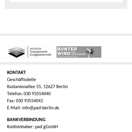
KONTAKT
Geschäftsstelle
Kastanienallee 55, 12627 Berlin
Telefon: 030 93554040
Fax: 030 93554041
E-Mail: info@pad-berlin.de
BANKVERBINDUNG
Kontoinhaber: pad gGmbH