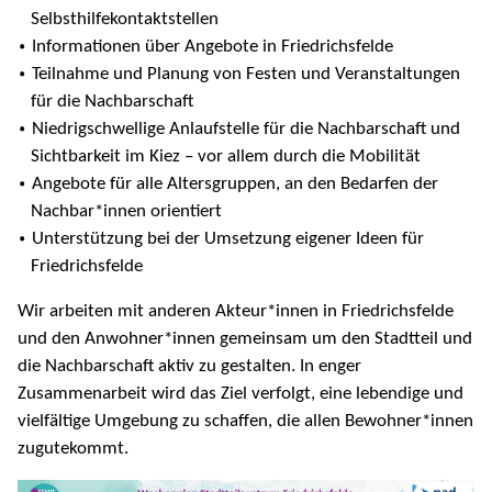
Selbsthilfekontaktstellen
Informationen über Angebote in Friedrichsfelde
Teilnahme und Planung von Festen und Veranstaltungen
für die Nachbarschaft
Niedrigschwellige Anlaufstelle für die Nachbarschaft und
Sichtbarkeit im Kiez – vor allem durch die Mobilität
Angebote für alle Altersgruppen, an den Bedarfen der
Nachbar*innen orientiert
Unterstützung bei der Umsetzung eigener Ideen für
Friedrichsfelde
Wir arbeiten mit anderen Akteur*innen in Friedrichsfelde
und den Anwohner*innen gemeinsam um den Stadtteil und
die Nachbarschaft aktiv zu gestalten. In enger
Zusammenarbeit wird das Ziel verfolgt, eine lebendige und
vielfältige Umgebung zu schaffen, die allen Bewohner*innen
zugutekommt.