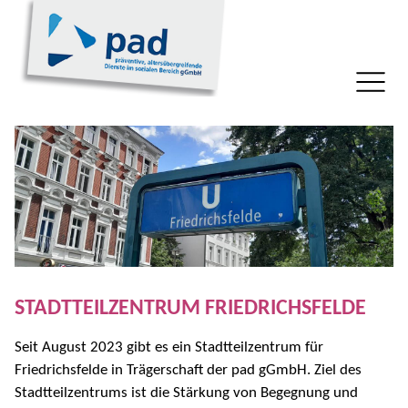
STADTTEILZENTRUM FRIEDRICHSFELDE
Seit August 2023 gibt es ein Stadtteilzentrum für
Friedrichsfelde in Trägerschaft der pad gGmbH. Ziel des
Stadtteilzentrums ist die Stärkung von Begegnung und