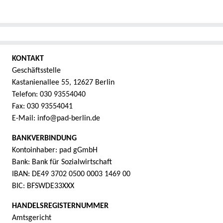
KONTAKT
Geschäftsstelle
Kastanienallee 55, 12627 Berlin
Telefon: 030 93554040
Fax: 030 93554041
E-Mail: info@pad-berlin.de
BANKVERBINDUNG
Kontoinhaber: pad gGmbH
Bank: Bank für Sozialwirtschaft
IBAN: DE49 3702 0500 0003 1469 00
BIC: BFSWDE33XXX
HANDELSREGISTERNUMMER
Amtsgericht