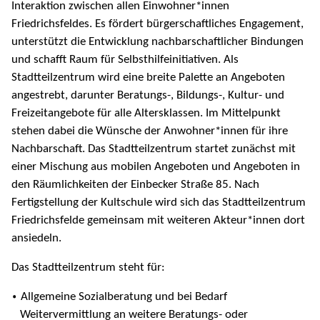
Interaktion zwischen allen Einwohner*innen
Friedrichsfeldes. Es fördert bürgerschaftliches Engagement,
unterstützt die Entwicklung nachbarschaftlicher Bindungen
und schafft Raum für Selbsthilfeinitiativen. Als
Stadtteilzentrum wird eine breite Palette an Angeboten
angestrebt, darunter Beratungs-, Bildungs-, Kultur- und
Freizeitangebote für alle Altersklassen. Im Mittelpunkt
stehen dabei die Wünsche der Anwohner*innen für ihre
Nachbarschaft. Das Stadtteilzentrum startet zunächst mit
einer Mischung aus mobilen Angeboten und Angeboten in
den Räumlichkeiten der Einbecker Straße 85. Nach
Fertigstellung der Kultschule wird sich das Stadtteilzentrum
Friedrichsfelde gemeinsam mit weiteren Akteur*innen dort
ansiedeln.
Das Stadtteilzentrum steht für:
Allgemeine Sozialberatung und bei Bedarf
Weitervermittlung an weitere Beratungs- oder