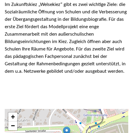
Im Zukunftskiez „Welsekiez“ gibt es zwei wichtige Ziele: die
Sozialräumliche Öffnung von Schulen und die Verbesserung
der Übergangsgestaltung in der Bildungsbiografie. Für das
erste Ziel fördert das Modellprojekt eine enge
Zusammenarbeit mit den außerschulischen
Bildungseinrichtungen im Kiez. Zugleich öffnen aber auch
Schulen Ihre Räume für Angebote. Für das zweite Ziel wird
das pädagogischen Fachpersonal zunächst bei der
Gestaltung der Rahmenbedingungen gezielt unterstützt, in
dem u.a. Netzwerke gebildet und/oder ausgebaut werden.
+
−