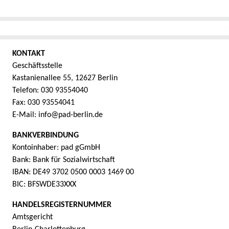
KONTAKT
Geschäftsstelle
Kastanienallee 55, 12627 Berlin
Telefon: 030 93554040
Fax: 030 93554041
E-Mail: info@pad-berlin.de
BANKVERBINDUNG
Kontoinhaber: pad gGmbH
Bank: Bank für Sozialwirtschaft
IBAN: DE49 3702 0500 0003 1469 00
BIC: BFSWDE33XXX
HANDELSREGISTERNUMMER
Amtsgericht