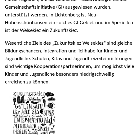
Gemeinschaftsinitiative (GI) ausgewiesen wurden,
unterstützt werden. In Lichtenberg ist Neu-
Hohenschönhausen ein solches GI-Gebiet und im Speziellen
ist der Welsekiez ein Zukunftskiez.
Wesentliche Ziele des „Zukunftskiez Welsekiez“ sind gleiche
Bildungschancen, Integration und Teilhabe für Kinder und
Jugendliche. Schulen, Kitas und Jugendfreizeiteinrichtungen
sind wichtige Kooperationspartnerinnen, um möglichst viele
Kinder und Jugendliche besonders niedrigschwellig
erreichen zu können.