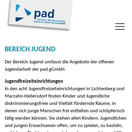
BEREICH JUGEND
Der Bereich Jugend umfasst die Angebote der offenen
Jugendarbeit der pad gGmbH.
Jugendfreizeiteinrichtungen
In den acht Jugendfreizeiteinrichtungen in Lichtenberg und
Marzahn-Hellersdorf finden Kinder und Jugendliche
diskriminierungsfreie und Vielfalt fördernde Räume, in
denen sich junge Menschen frei entfalten und schöpferisch
tätig werden können. Sie stehen allen Kindern, Jugendlichen
und jungen Erwachsenen offen, um zu spielen, zu basteln,