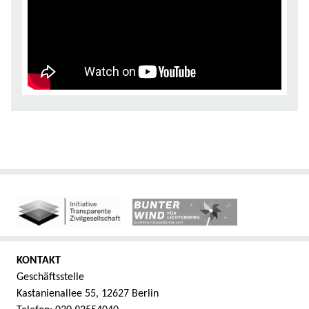
KONTAKT
Geschäftsstelle
Kastanienallee 55, 12627 Berlin