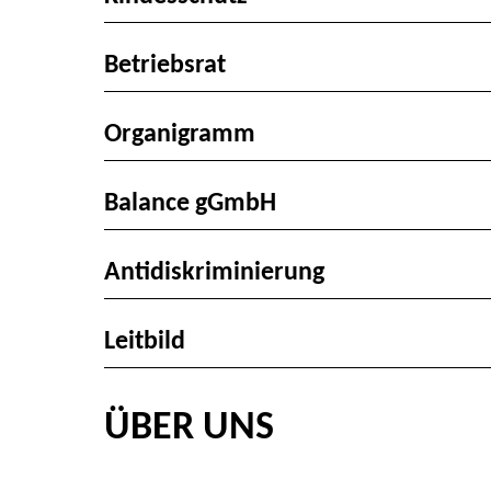
Betriebsrat
Organigramm
Balance gGmbH
Antidiskriminierung
Leitbild
ÜBER UNS