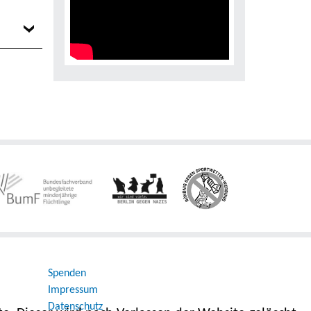
Spenden
Impressum
Datenschutz