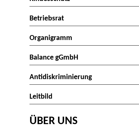
Betriebsrat
Organigramm
Balance gGmbH
Antidiskriminierung
Leitbild
ÜBER UNS