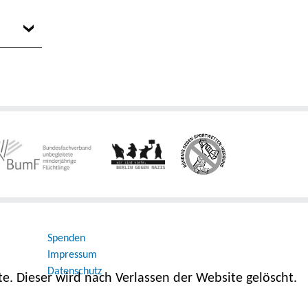
Spenden
Impressum
Datenschutz
e. Dieser wird nach Verlassen der Website gelöscht.