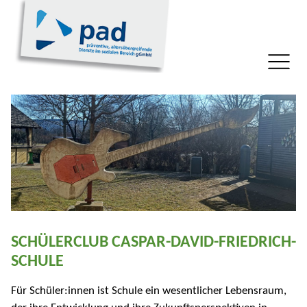
SCHÜLERCLUB CASPAR-DAVID-FRIEDRICH-
SCHULE
Für Schüler:innen ist Schule ein wesentlicher Lebensraum,