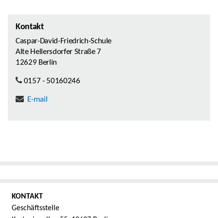
Kontakt
Caspar-David-Friedrich-Schule
Alte Hellersdorfer Straße 7
12629 Berlin
0157 - 50160246
E-mail
KONTAKT
Geschäftsstelle