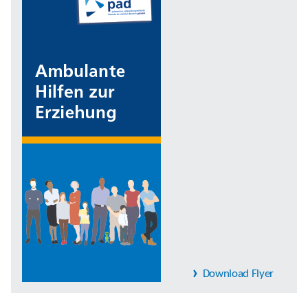
Download Flyer