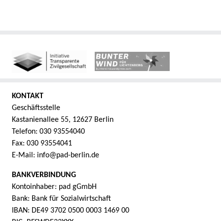
KONTAKT
Geschäftsstelle
Kastanienallee 55, 12627 Berlin
Telefon: 030 93554040
Fax: 030 93554041
E-Mail: info@pad-berlin.de
BANKVERBINDUNG
Kontoinhaber: pad gGmbH
Bank: Bank für Sozialwirtschaft
IBAN: DE49 3702 0500 0003 1469 00