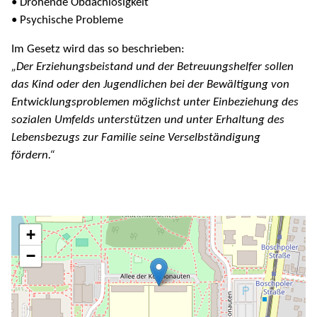
• Drohende Obdachlosigkeit
• Psychische Probleme
Im Gesetz wird das so beschrieben:
„Der Erziehungsbeistand und der Betreuungshelfer sollen
das Kind oder den Jugendlichen bei der Bewältigung von
Entwicklungsproblemen möglichst unter Einbeziehung des
sozialen Umfelds unterstützen und unter Erhaltung des
Lebensbezugs zur Familie seine Verselbständigung
fördern.“
+
−