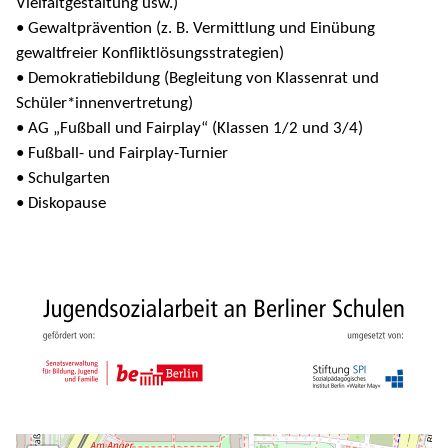
Vielfaltgestaltung usw.)
• Gewaltprävention (z. B. Vermittlung und Einübung
gewaltfreier Konfliktlösungsstrategien)
• Demokratiebildung (Begleitung von Klassenrat und
Schüler*innenvertretung)
• AG „Fußball und Fairplay“ (Klassen 1/2 und 3/4)
• Fußball- und Fairplay-Turnier
• Schulgarten
• Diskopause