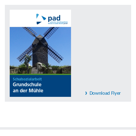
Download Flyer