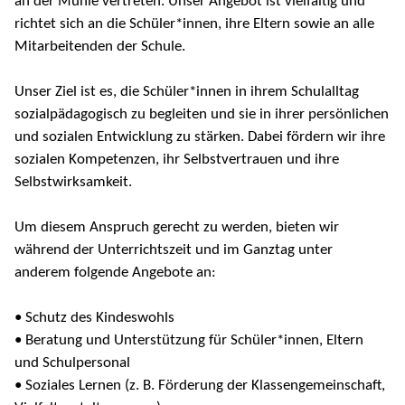
an der Mühle vertreten. Unser Angebot ist vielfältig und
richtet sich an die Schüler*innen, ihre Eltern sowie an alle
Mitarbeitenden der Schule.
Unser Ziel ist es, die Schüler*innen in ihrem Schulalltag
sozialpädagogisch zu begleiten und sie in ihrer persönlichen
und sozialen Entwicklung zu stärken. Dabei fördern wir ihre
sozialen Kompetenzen, ihr Selbstvertrauen und ihre
Selbstwirksamkeit.
Um diesem Anspruch gerecht zu werden, bieten wir
während der Unterrichtszeit und im Ganztag unter
anderem folgende Angebote an:
• Schutz des Kindeswohls
• Beratung und Unterstützung für Schüler*innen, Eltern
und Schulpersonal
• Soziales Lernen (z. B. Förderung der Klassengemeinschaft,