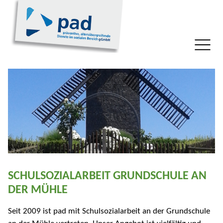
SCHULSOZIALARBEIT GRUNDSCHULE AN
DER MÜHLE
Seit 2009 ist pad mit Schulsozialarbeit an der Grundschule