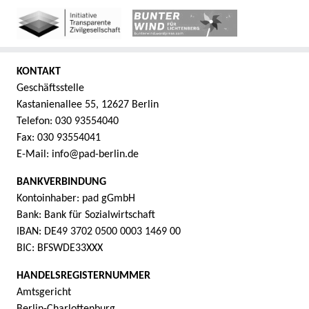
KONTAKT
Geschäftsstelle
Kastanienallee 55, 12627 Berlin
Telefon: 030 93554040
Fax: 030 93554041
E-Mail: info@pad-berlin.de
BANKVERBINDUNG
Kontoinhaber: pad gGmbH
Bank: Bank für Sozialwirtschaft
IBAN: DE49 3702 0500 0003 1469 00
BIC: BFSWDE33XXX
HANDELSREGISTERNUMMER
Amtsgericht