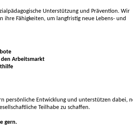
ozialpädagogische Unterstützung und Prävention. Wir
 ihre Fähigkeiten, um langfristig neue Lebens- und
ebote
n den Arbeitsmarkt
hilfe
ern persönliche Entwicklung und unterstützen dabei, 
sellschaftliche Teilhabe zu schaffen.
e gern.