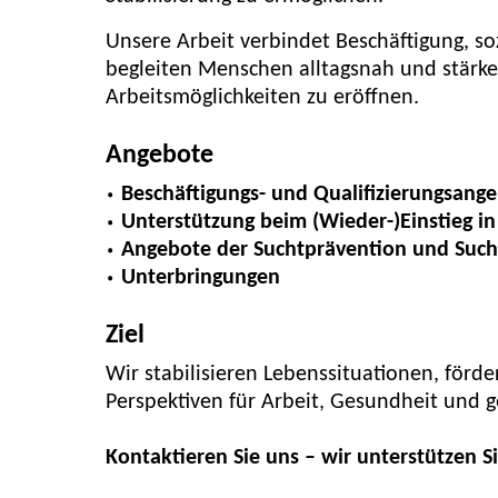
Unsere Arbeit verbindet Beschäftigung, s
begleiten Menschen alltagsnah und stärken
Arbeitsmöglichkeiten zu eröffnen.
Angebote
Beschäftigungs- und Qualifizierungsang
Unterstützung beim (Wieder-)Einstieg i
Angebote der Suchtprävention und Sucht
Unterbringungen
Ziel
Wir stabilisieren Lebenssituationen, förd
Perspektiven für Arbeit, Gesundheit und ge
Kontaktieren Sie uns – wir unterstützen Si