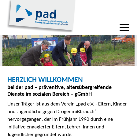
HERZLICH WILLKOMMEN
bei der pad – präventive, altersübergreifende
Dienste im sozialen Bereich – gGmbH
Unser Träger ist aus dem Verein „pad e.V. - Eltern, Kinder
und Jugendliche gegen Drogenmißbrauch“
hervorgegangen, der im Frühjahr 1990 durch eine
Initiative engagierter Eltern, Lehrer_innen und
Jugendlicher gegründet wurde.