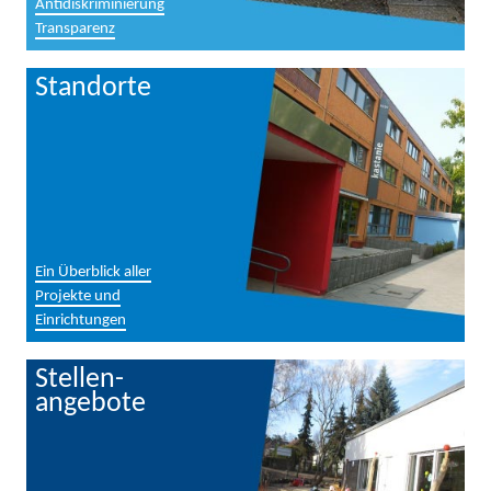
Antidiskriminierung
Transparenz
Standorte
Ein Überblick aller
Projekte und
Einrichtungen
Stellen-
angebote