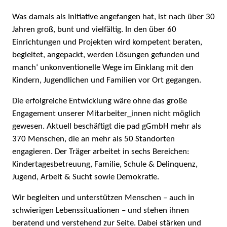
Was damals als Initiative angefangen hat, ist nach über 30
Jahren groß, bunt und vielfältig. In den über 60
Einrichtungen und Projekten wird kompetent beraten,
begleitet, angepackt, werden Lösungen gefunden und
manch‘ unkonventionelle Wege im Einklang mit den
Kindern, Jugendlichen und Familien vor Ort gegangen.
Die erfolgreiche Entwicklung wäre ohne das große
Engagement unserer Mitarbeiter_innen nicht möglich
gewesen. Aktuell beschäftigt die pad gGmbH mehr als
370 Menschen, die an mehr als 50 Standorten
engagieren. Der Träger arbeitet in sechs Bereichen:
Kindertagesbetreuung, Familie, Schule & Delinquenz,
Jugend, Arbeit & Sucht sowie Demokratie.
Wir begleiten und unterstützen Menschen – auch in
schwierigen Lebenssituationen – und stehen ihnen
beratend und verstehend zur Seite. Dabei stärken und