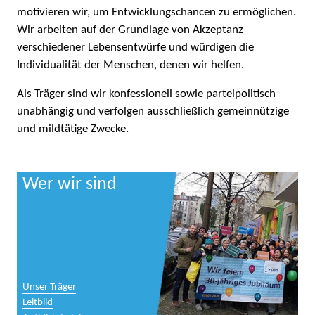
motivieren wir, um Entwicklungschancen zu ermöglichen.
Wir arbeiten auf der Grundlage von Akzeptanz
verschiedener Lebensentwürfe und würdigen die
Individualität der Menschen, denen wir helfen.
Als Träger sind wir konfessionell sowie parteipolitisch
unabhängig und verfolgen ausschließlich gemeinnützige
und mildtätige Zwecke.
Wer wir sind
Unser Träger
Leitbild