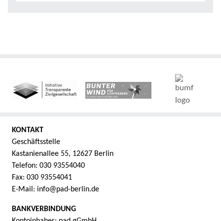
KONTAKT
Geschäftsstelle
Kastanienallee 55, 12627 Berlin
Telefon: 030 93554040
Fax: 030 93554041
E-Mail: info@pad-berlin.de
BANKVERBINDUNG