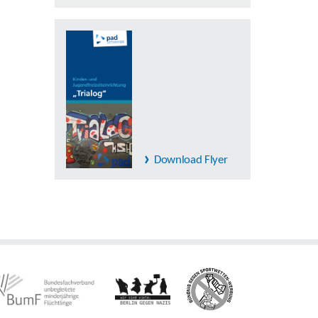
Download Flyer