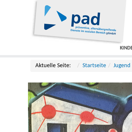
KIND
Aktuelle Seite:
Startseite
Jugend