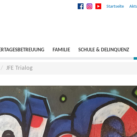
Startseite
Aktu
ERTAGESBETREUUNG
FAMILIE
SCHULE & DELINQUENZ
JFE Trialog