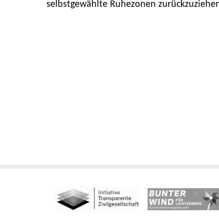
selbstgewählte Ruhezonen zurückzuziehen