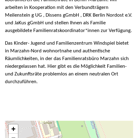
arbeiten in Kooperation mit den Verbundträgern
Meilenstein g UG , Dissens gGmbH , DRK Berlin Nordost e.V.
und JaKus gGmbH und stellen Ihnen als Familie
ausgebildete Familienratskoordinator*innen zur Verfügung.
Das Kinder- Jugend und Familienzentrum Windspiel bietet
in Marzahn-Nord wohnortnahe und authentische
Räumlichkeiten, in der das Familienratsbüro Marzahn sich
niedergelassen hat. Hier gibt es die Möglichkeit Familien-
und Zukunftsräte problemlos an einem neutralen Ort
durchzuführen.
+