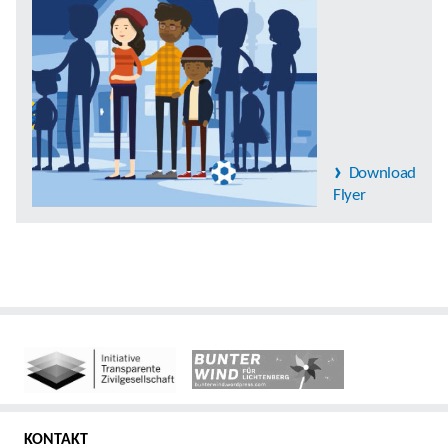
Download
Flyer
KONTAKT