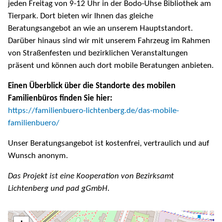
jeden Freitag von 9-12 Uhr in der Bodo-Uhse Bibliothek am
Tierpark. Dort bieten wir Ihnen das gleiche
Beratungsangebot an wie an unserem Hauptstandort.
Darüber hinaus sind wir mit unserem Fahrzeug im Rahmen
von Straßenfesten und bezirklichen Veranstaltungen
präsent und können auch dort mobile Beratungen anbieten.
Einen Überblick über die Standorte des mobilen
Familienbüros finden Sie hier:
https://familienbuero-lichtenberg.de/das-mobile-
familienbuero/
Unser Beratungsangebot ist kostenfrei, vertraulich und auf
Wunsch anonym.
Das Projekt ist eine Kooperation von Bezirksamt
Lichtenberg und pad gGmbH.