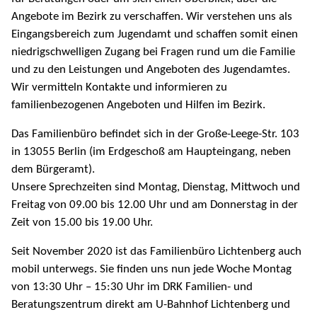
Angebote im Bezirk zu verschaffen. Wir verstehen uns als
Eingangsbereich zum Jugendamt und schaffen somit einen
niedrigschwelligen Zugang bei Fragen rund um die Familie
und zu den Leistungen und Angeboten des Jugendamtes.
Wir vermitteln Kontakte und informieren zu
familienbezogenen Angeboten und Hilfen im Bezirk.
Das Familienbüro befindet sich in der Große-Leege-Str. 103
in 13055 Berlin (im Erdgeschoß am Haupteingang, neben
dem Bürgeramt).
Unsere Sprechzeiten sind Montag, Dienstag, Mittwoch und
Freitag von 09.00 bis 12.00 Uhr und am Donnerstag in der
Zeit von 15.00 bis 19.00 Uhr.
Seit November 2020 ist das Familienbüro Lichtenberg auch
mobil unterwegs. Sie finden uns nun jede Woche Montag
von 13:30 Uhr – 15:30 Uhr im DRK Familien- und
Beratungszentrum direkt am U-Bahnhof Lichtenberg und