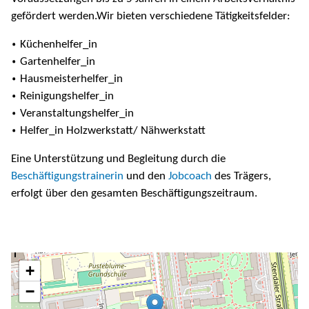
gefördert werden.Wir bieten verschiedene Tätigkeitsfelder:
Küchenhelfer_in
Gartenhelfer_in
Hausmeisterhelfer_in
Reinigungshelfer_in
Veranstaltungshelfer_in
Helfer_in Holzwerkstatt/ Nähwerkstatt
Eine Unterstützung und Begleitung durch die
Beschäftigungstrainerin
und den
Jobcoach
des Trägers,
erfolgt über den gesamten Beschäftigungszeitraum.
+
−