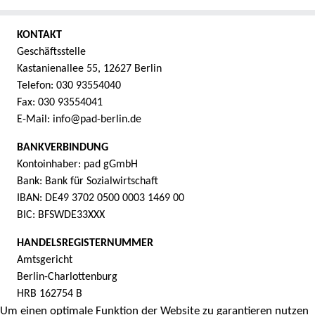
KONTAKT
Geschäftsstelle
Kastanienallee 55, 12627 Berlin
Telefon: 030 93554040
Fax: 030 93554041
E-Mail: info@pad-berlin.de
BANKVERBINDUNG
Kontoinhaber: pad gGmbH
Bank: Bank für Sozialwirtschaft
IBAN: DE49 3702 0500 0003 1469 00
BIC: BFSWDE33XXX
HANDELSREGISTERNUMMER
Amtsgericht
Berlin-Charlottenburg
HRB 162754 B
Um einen optimale Funktion der Website zu garantieren nutzen