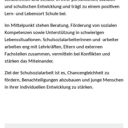
und schulischen Entwicklung und trägt zu einem positiven
Lern- und Lebensort Schule bei.
Im Mittelpunkt stehen Beratung, Förderung von sozialen
Kompetenzen sowie Unterstützung in schwierigen
Lebenssituationen. Schulsozialarbeiterinnen und -arbeiter
arbeiten eng mit Lehrkräften, Eltern und externen
Fachstellen zusammen, vermitteln bei Konflikten und
stärken das Miteinander.
Ziel der Schulsozialarbeit ist es, Chancengleichheit zu
fördern, Benachteiligungen abzubauen und junge Menschen
in ihrer individuellen Entwicklung zu stärken.