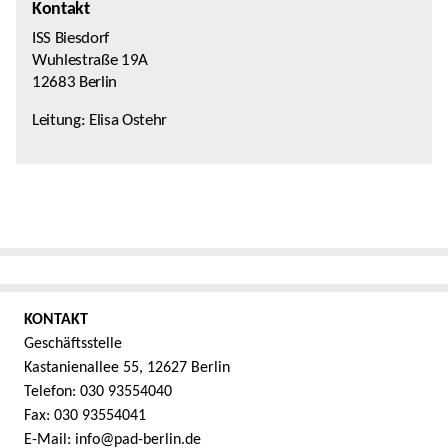
Kontakt
ISS Biesdorf
Wuhlestraße 19A
12683 Berlin
Leitung: Elisa Ostehr
KONTAKT
Geschäftsstelle
Kastanienallee 55, 12627 Berlin
Telefon: 030 93554040
Fax: 030 93554041
E-Mail: info@pad-berlin.de