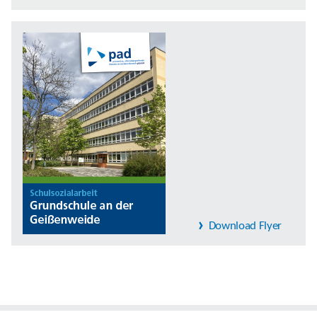
Download Flyer