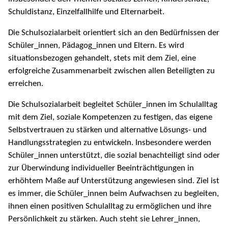
Schuldistanz, Einzelfallhilfe und Elternarbeit.
Die Schulsozialarbeit orientiert sich an den Bedürfnissen der
Schüler_innen, Pädagog_innen und Eltern. Es wird
situationsbezogen gehandelt, stets mit dem Ziel, eine
erfolgreiche Zusammenarbeit zwischen allen Beteiligten zu
erreichen.
Die Schulsozialarbeit begleitet Schüler_innen im Schulalltag
mit dem Ziel, soziale Kompetenzen zu festigen, das eigene
Selbstvertrauen zu stärken und alternative Lösungs- und
Handlungsstrategien zu entwickeln. Insbesondere werden
Schüler_innen unterstützt, die sozial benachteiligt sind oder
zur Überwindung individueller Beeinträchtigungen in
erhöhtem Maße auf Unterstützung angewiesen sind. Ziel ist
es immer, die Schüler_innen beim Aufwachsen zu begleiten,
ihnen einen positiven Schulalltag zu ermöglichen und ihre
Persönlichkeit zu stärken. Auch steht sie Lehrer_innen,