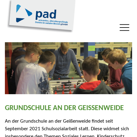
GRUNDSCHULE AN DER GEISSENWEIDE
An der Grundschule an der Geißenweide findet seit
September 2021 Schulsozialarbeit statt. Diese widmet sich
insbesondere den Themen Soziales Lernen, Kinderschutz,