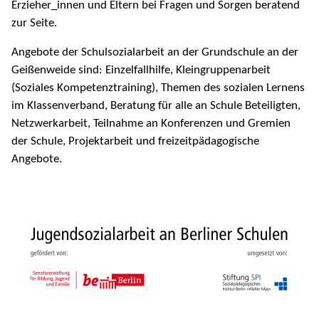
Erzieher_innen und Eltern bei Fragen und Sorgen beratend
zur Seite.
Angebote der Schulsozialarbeit an der Grundschule an der
Geißenweide sind: Einzelfallhilfe, Kleingruppenarbeit
(Soziales Kompetenztraining), Themen des sozialen Lernens
im Klassenverband, Beratung für alle an Schule Beteiligten,
Netzwerkarbeit, Teilnahme an Konferenzen und Gremien
der Schule, Projektarbeit und freizeitpädagogische
Angebote.