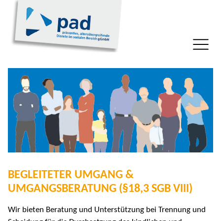
BEGLEITETER UMGANG &
UMGANGSBERATUNG (§18,3 SGB VIII)
Wir bieten Beratung und Unterstützung bei Trennung und