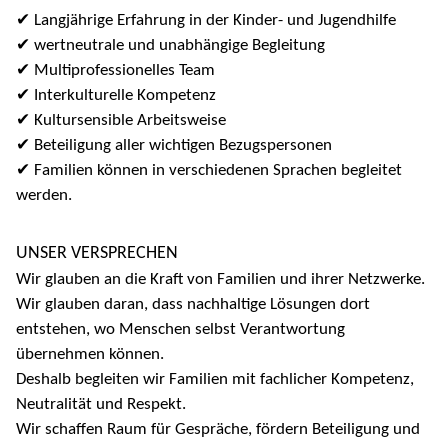
✔ Langjährige Erfahrung in der Kinder- und Jugendhilfe
✔ wertneutrale und unabhängige Begleitung
✔ Multiprofessionelles Team
✔ Interkulturelle Kompetenz
✔ Kultursensible Arbeitsweise
✔ Beteiligung aller wichtigen Bezugspersonen
✔ Familien können in verschiedenen Sprachen begleitet
werden.
UNSER VERSPRECHEN
Wir glauben an die Kraft von Familien und ihrer Netzwerke.
Wir glauben daran, dass nachhaltige Lösungen dort
entstehen, wo Menschen selbst Verantwortung
übernehmen können.
Deshalb begleiten wir Familien mit fachlicher Kompetenz,
Neutralität und Respekt.
Wir schaffen Raum für Gespräche, fördern Beteiligung und