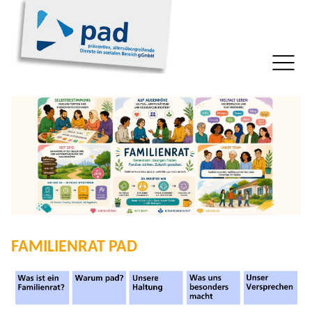
FAMILIENRAT PAD