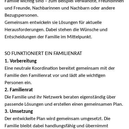
Familie wichtig sind – zum Beispiel Verwandte, Freundinnen
und Freunde, Nachbarinnen und Nachbarn oder andere
Bezugspersonen.
Gemeinsam entwickeln sie Lösungen für aktuelle
Herausforderungen. Dabei stehen die Wünsche und
Entscheidungen der Familie im Mittelpunkt.
SO FUNKTIONIERT EIN FAMILIENRAT
1. Vorbereitung
Eine neutrale Koordination bereitet gemeinsam mit der
Familie den Familienrat vor und lädt alle wichtigen
Personen ein.
2. Familienrat
Die Familie und ihr Netzwerk beraten eigenständig über
passende Lösungen und erstellen einen gemeinsamen Plan.
3. Umsetzung
Der entwickelte Plan wird gemeinsam umgesetzt. Die
Familie bleibt dabei handlungsfähig und übernimmt