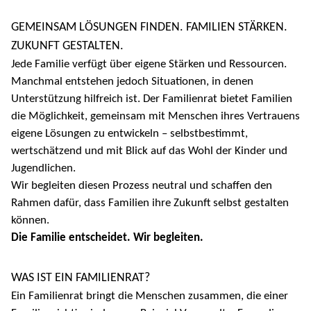
GEMEINSAM LÖSUNGEN FINDEN. FAMILIEN STÄRKEN.
ZUKUNFT GESTALTEN.
Jede Familie verfügt über eigene Stärken und Ressourcen.
Manchmal entstehen jedoch Situationen, in denen
Unterstützung hilfreich ist. Der Familienrat bietet Familien
die Möglichkeit, gemeinsam mit Menschen ihres Vertrauens
eigene Lösungen zu entwickeln – selbstbestimmt,
wertschätzend und mit Blick auf das Wohl der Kinder und
Jugendlichen.
Wir begleiten diesen Prozess neutral und schaffen den
Rahmen dafür, dass Familien ihre Zukunft selbst gestalten
können.
Die Familie entscheidet. Wir begleiten.
WAS IST EIN FAMILIENRAT?
Ein Familienrat bringt die Menschen zusammen, die einer