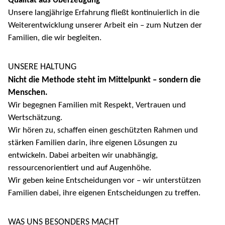
Qualität aus Überzeugung
Unsere langjährige Erfahrung fließt kontinuierlich in die
Weiterentwicklung unserer Arbeit ein – zum Nutzen der
Familien, die wir begleiten.
UNSERE HALTUNG
Nicht die Methode steht im Mittelpunkt – sondern die
Menschen.
Wir begegnen Familien mit Respekt, Vertrauen und
Wertschätzung.
Wir hören zu, schaffen einen geschützten Rahmen und
stärken Familien darin, ihre eigenen Lösungen zu
entwickeln. Dabei arbeiten wir unabhängig,
ressourcenorientiert und auf Augenhöhe.
Wir geben keine Entscheidungen vor – wir unterstützen
Familien dabei, ihre eigenen Entscheidungen zu treffen.
WAS UNS BESONDERS MACHT