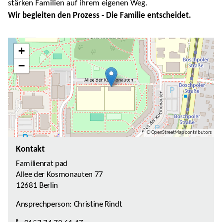
stärken Familien auf ihrem eigenen Weg.
Wir begleiten den Prozess - Die Familie entscheidet.
+
−
© OpenStreetMap contributors
Kontakt
Familienrat pad
Allee der Kosmonauten 77
12681 Berlin
Ansprechperson: Christine Rindt