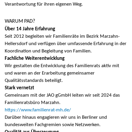
Verantwortung für ihren eigenen Weg.
WARUM PAD?
Über 14 Jahre Erfahrung
Seit 2012 begleiten wir Familienräte im Bezirk Marzahn-
Hellersdorf und verfügen über umfassende Erfahrung in der
Koordination und Begleitung von Familien.
Fachliche Weiterentwicklung
Wir gestalten die Entwicklung des Familienrats aktiv mit
und waren an der Erarbeitung gemeinsamer
Qualitätsstandards beteiligt.
Stark vernetzt
Gemeinsam mit der JAO gGmbH leiten wir seit 2024 das
Familienratsbüro Marzahn.
https://www.familienrat-mh.de/
Darüber hinaus engagieren wir uns in Berliner und
bundesweiten Fachgremien sowie Netzwerken.