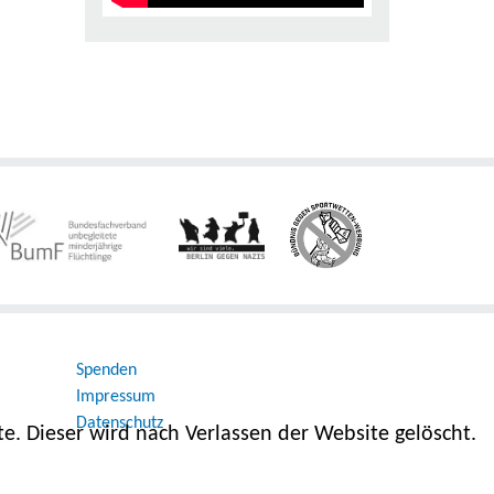
Spenden
Impressum
Datenschutz
e. Dieser wird nach Verlassen der Website gelöscht.