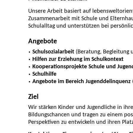
Unsere Arbeit basiert auf lebensweltorien
Zusammenarbeit mit Schule und Elternhau
Schulalltag und unterstützen bei persönl
Angebote
Schulsozialarbeit
(Beratung, Begleitung 
Hilfen zur Erziehung im Schulkontext
Kooperationsprojekte Schule und Juge
Schulhilfe
Angebote im Bereich Jugenddelinquenz
Ziel
Wir stärken Kinder und Jugendliche in ihr
Bildungschancen und tragen zu einem posit
Perspektiven zu entwickeln und ihren Platz