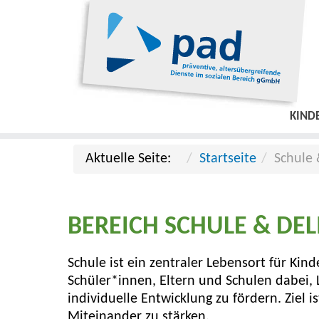
KIND
Aktuelle Seite:
Startseite
Schule
BEREICH SCHULE & DE
Schule ist ein zentraler Lebensort für Ki
Schüler*innen, Eltern und Schulen dabei,
individuelle Entwicklung zu fördern. Ziel i
Miteinander zu stärken.