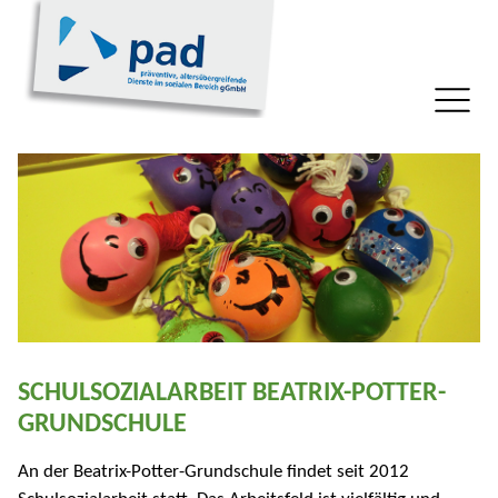
SCHULSOZIALARBEIT BEATRIX-POTTER-
GRUNDSCHULE
An der Beatrix-Potter-Grundschule findet seit 2012