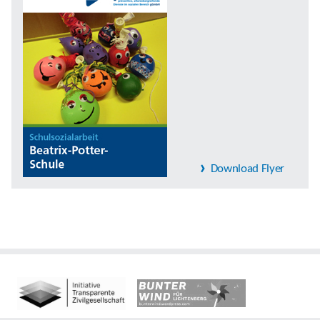
Download Flyer