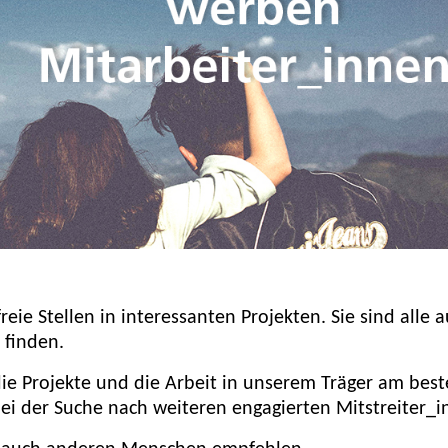
ie Stellen in interessanten Projekten. Sie sind alle a
 finden.
die Projekte und die Arbeit in unserem Träger am bes
ei der Suche nach weiteren engagierten Mitstreiter_i