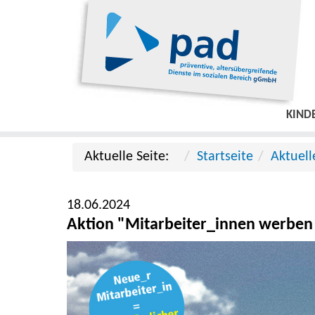
KIND
Aktuelle Seite:
Startseite
Aktuell
18.06.2024
Aktion "Mitarbeiter_innen werben