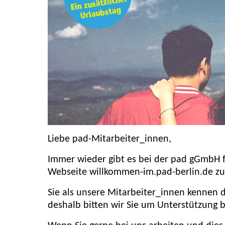
Liebe pad-Mitarbeiter_innen,
Immer wieder gibt es bei der pad gGmbH fre
Webseite willkommen-im.pad-berlin.de zu
Sie als unsere Mitarbeiter_innen kennen 
deshalb bitten wir Sie um Unterstützung b