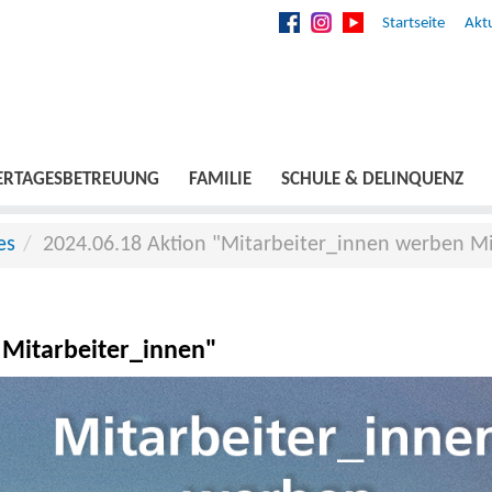
Startseite
Aktu
ERTAGESBETREUUNG
FAMILIE
SCHULE & DELINQUENZ
es
2024.06.18 Aktion "Mitarbeiter_innen werben Mi
 Mitarbeiter_innen"