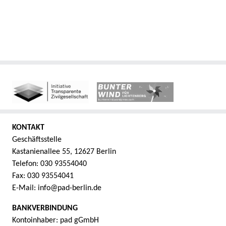
KONTAKT
Geschäftsstelle
Kastanienallee 55, 12627 Berlin
Telefon: 030 93554040
Fax: 030 93554041
E-Mail: info@pad-berlin.de
BANKVERBINDUNG
Kontoinhaber: pad gGmbH