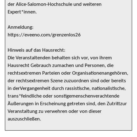
der Alice-Salomon-Hochschule und weiteren
Expert*innen.
Anmeldung:
https://eveeno.com/grenzenlos26
Hinweis auf das Hausrecht:
Die Veranstaltenden behalten sich vor, von ihrem
Hausrecht Gebrauch zumachen und Personen, die
rechtsextremen Parteien oder Organisationenangehören,
der rechtsextremen Szene zuzuordnen sind oder bereits
in derVergangenheit durch rassistische, nationalistische,
trans*feindliche oder sonstigemenschenverachtende
Äußerungen in Erscheinung getreten sind, den Zutrittzur
Veranstaltung zu verwehren oder von dieser
auszuschließen.