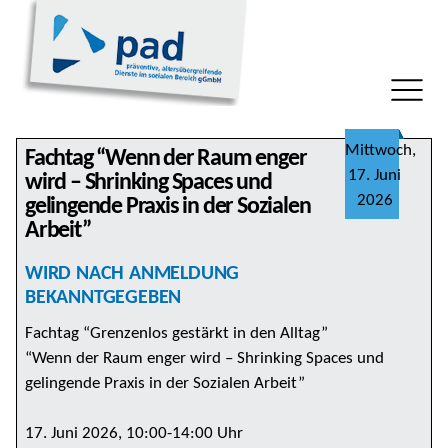
Mittwoch,
Fachtag “Wenn der Raum enger
17. Juni
wird – Shrinking Spaces und
2026
gelingende Praxis in der Sozialen
Arbeit”
WIRD NACH ANMELDUNG
BEKANNTGEGEBEN
Fachtag “Grenzenlos gestärkt in den Alltag”
“Wenn der Raum enger wird – Shrinking Spaces und
gelingende Praxis in der Sozialen Arbeit”
17. Juni 2026, 10:00-14:00 Uhr