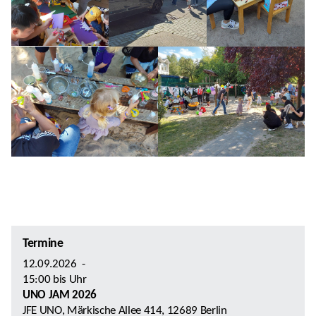
Termine
12.09.2026
-
15:00
bis
Uhr
UNO JAM 2026
JFE UNO, Märkische Allee 414, 12689 Berlin