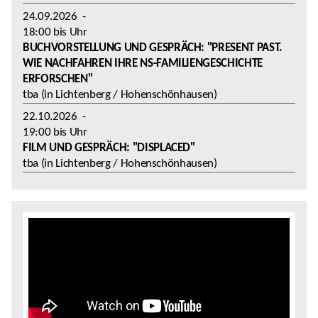
24.09.2026
-
18:00
bis
Uhr
BUCHVORSTELLUNG UND GESPRÄCH: "PRESENT PAST.
WIE NACHFAHREN IHRE NS-FAMILIENGESCHICHTE
ERFORSCHEN"
tba (in Lichtenberg / Hohenschönhausen)
22.10.2026
-
19:00
bis
Uhr
FILM UND GESPRÄCH: "DISPLACED"
tba (in Lichtenberg / Hohenschönhausen)