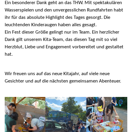
Ein besonderer Dank geht an das THW. Mit spektakulären
Wasserspielen und den unvergesslichen Rundfahrten habt
ihr für das absolute Highlight des Tages gesorgt. Die
leuchtenden Kinderaugen haben alles gesagt.
Ein Fest dieser Größe gelingt nur im Team. Ein herzlicher
Dank gilt unserem Kita-Team, das diesen Tag mit so viel
Herzblut, Liebe und Engagement vorbereitet und gestaltet
hat.
Wir freuen uns auf das neue Kitajahr, auf viele neue
Gesichter und auf die nächsten gemeinsamen Abenteuer.