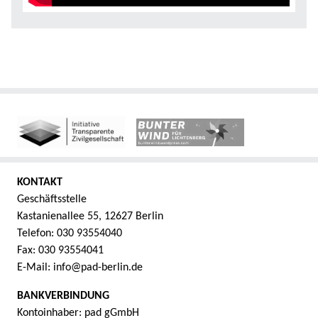
KONTAKT
Geschäftsstelle
Kastanienallee 55, 12627 Berlin
Telefon: 030 93554040
Fax: 030 93554041
E-Mail: info@pad-berlin.de
BANKVERBINDUNG
Kontoinhaber: pad gGmbH