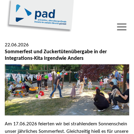
22.06.2026
Sommerfest und Zuckertütenübergabe in der
Integrations-Kita Irgendwie Anders
Am 17.06.2026 feierten wir bei strahlendem Sonnenschein
unser jährliches Sommerfest. Gleichzeitig hieß es für unsere