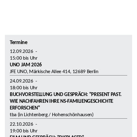
Termine
12.09.2026
-
15:00
bis
Uhr
UNO JAM 2026
JFE UNO, Märkische Allee 414, 12689 Berlin
24.09.2026
-
18:00
bis
Uhr
BUCHVORSTELLUNG UND GESPRÄCH: "PRESENT PAST.
WIE NACHFAHREN IHRE NS-FAMILIENGESCHICHTE
ERFORSCHEN"
tba (in Lichtenberg / Hohenschönhausen)
22.10.2026
-
19:00
bis
Uhr