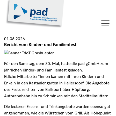
01.06.2026
Bericht vom Kinder- und Familienfest
Für den Samstag, dem 30. Mai, hatte die pad gGmbH zum
jährlichen Kinder- und Familienfest geladen.
Etliche Mitarbeiter*innen kamen mit ihren Kindern und
Enkeln in den Kastaniengarten in Hellersdorf. Die Angebote
des Fests reichten von Ballsport über Hüpfburg,
Autorennbahn hin zu Schminken mit den Stadtteilmüttern.
Die leckeren Essens- und Trinkangebote wurden ebenso gut
angenommen, wie die Würstchen vom Grill. Als Höhepunkt