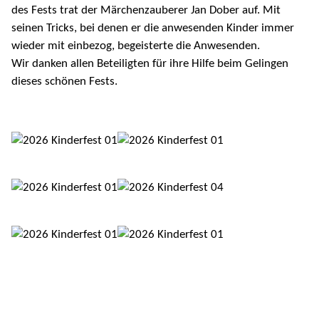
des Fests trat der Märchenzauberer Jan Dober auf. Mit
seinen Tricks, bei denen er die anwesenden Kinder immer
wieder mit einbezog, begeisterte die Anwesenden.
Wir danken allen Beteiligten für ihre Hilfe beim Gelingen
dieses schönen Fests.