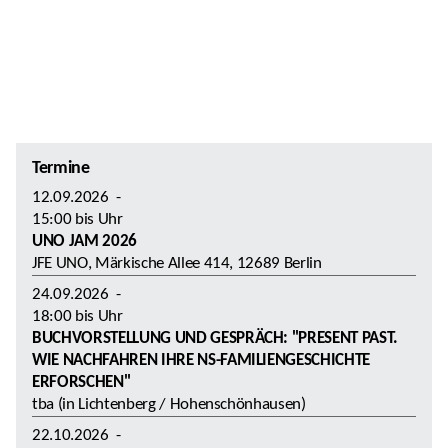
Termine
12.09.2026
-
15:00
bis
Uhr
UNO JAM 2026
JFE UNO, Märkische Allee 414, 12689 Berlin
24.09.2026
-
18:00
bis
Uhr
BUCHVORSTELLUNG UND GESPRÄCH: "PRESENT PAST.
WIE NACHFAHREN IHRE NS-FAMILIENGESCHICHTE
ERFORSCHEN"
tba (in Lichtenberg / Hohenschönhausen)
22.10.2026
-