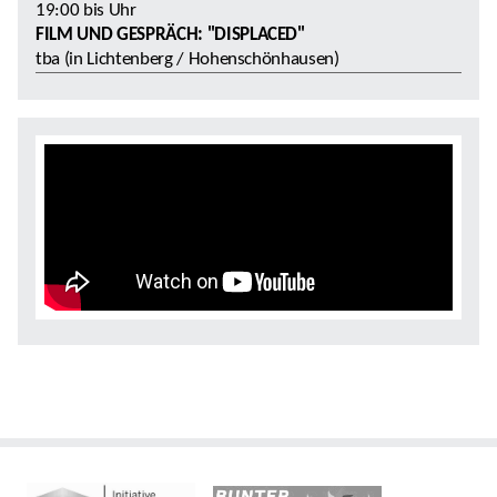
19:00
bis
Uhr
FILM UND GESPRÄCH: "DISPLACED"
tba (in Lichtenberg / Hohenschönhausen)