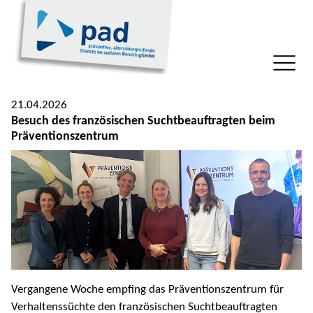
21.04.2026
Besuch des französischen Suchtbeauftragten beim
Präventionszentrum
Vergangene Woche empfing das Präventionszentrum für
Verhaltenssüchte den französischen Suchtbeauftragten