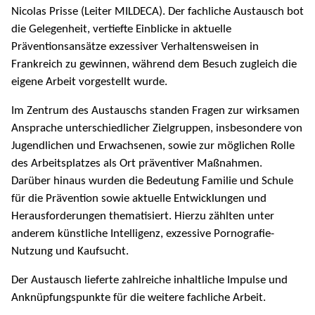
Nicolas Prisse (Leiter MILDECA). Der fachliche Austausch bot
die Gelegenheit, vertiefte Einblicke in aktuelle
Präventionsansätze exzessiver Verhaltensweisen in
Frankreich zu gewinnen, während dem Besuch zugleich die
eigene Arbeit vorgestellt wurde.
Im Zentrum des Austauschs standen Fragen zur wirksamen
Ansprache unterschiedlicher Zielgruppen, insbesondere von
Jugendlichen und Erwachsenen, sowie zur möglichen Rolle
des Arbeitsplatzes als Ort präventiver Maßnahmen.
Darüber hinaus wurden die Bedeutung Familie und Schule
für die Prävention sowie aktuelle Entwicklungen und
Herausforderungen thematisiert. Hierzu zählten unter
anderem künstliche Intelligenz, exzessive Pornografie-
Nutzung und Kaufsucht.
Der Austausch lieferte zahlreiche inhaltliche Impulse und
Anknüpfungspunkte für die weitere fachliche Arbeit.