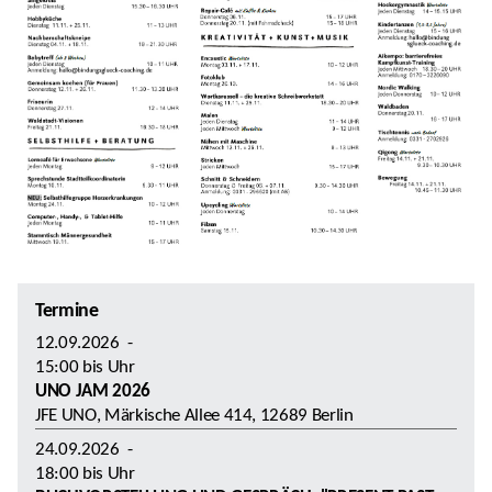
Termine
12.09.2026
-
15:00
bis
Uhr
UNO JAM 2026
JFE UNO, Märkische Allee 414, 12689 Berlin
24.09.2026
-
18:00
bis
Uhr