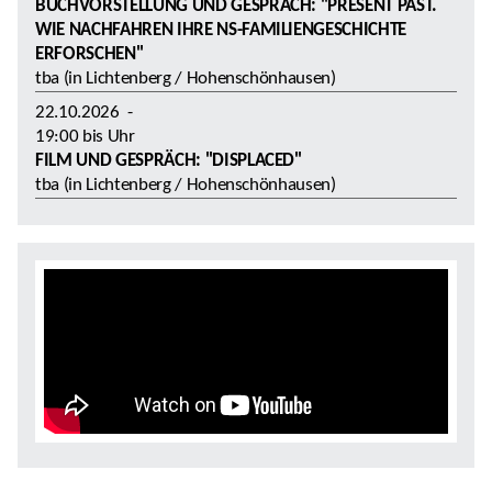
BUCHVORSTELLUNG UND GESPRÄCH: "PRESENT PAST.
WIE NACHFAHREN IHRE NS-FAMILIENGESCHICHTE
ERFORSCHEN"
tba (in Lichtenberg / Hohenschönhausen)
22.10.2026
-
19:00
bis
Uhr
FILM UND GESPRÄCH: "DISPLACED"
tba (in Lichtenberg / Hohenschönhausen)