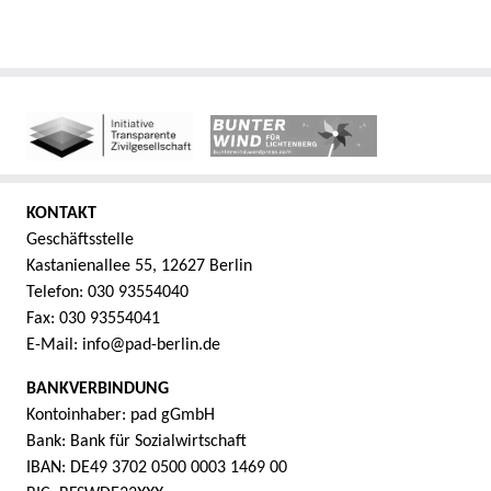
KONTAKT
Geschäftsstelle
Kastanienallee 55, 12627 Berlin
Telefon: 030 93554040
Fax: 030 93554041
E-Mail: info@pad-berlin.de
BANKVERBINDUNG
Kontoinhaber: pad gGmbH
Bank: Bank für Sozialwirtschaft
IBAN: DE49 3702 0500 0003 1469 00