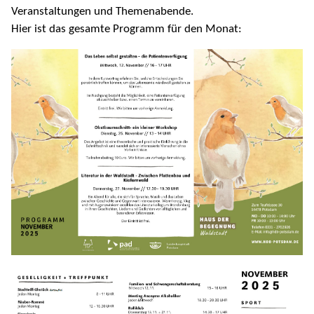
Veranstaltungen und Themenabende.
Hier ist das gesamte Programm für den Monat: