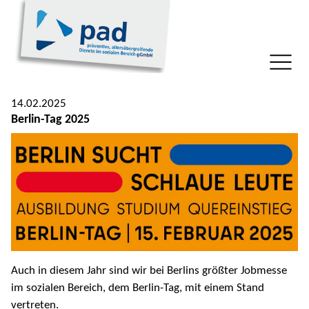
14.02.2025
Berlin-Tag 2025
Auch in diesem Jahr sind wir bei Berlins größter Jobmesse
im sozialen Bereich, dem Berlin-Tag, mit einem Stand
vertreten.