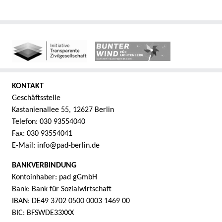
KONTAKT
Geschäftsstelle
Kastanienallee 55, 12627 Berlin
Telefon: 030 93554040
Fax: 030 93554041
E-Mail: info@pad-berlin.de
BANKVERBINDUNG
Kontoinhaber: pad gGmbH
Bank: Bank für Sozialwirtschaft
IBAN: DE49 3702 0500 0003 1469 00
BIC: BFSWDE33XXX