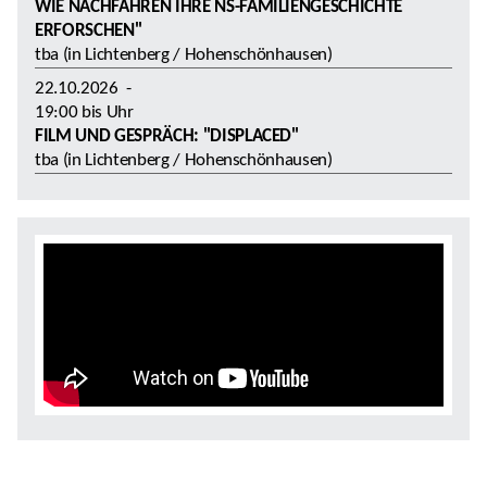
WIE NACHFAHREN IHRE NS-FAMILIENGESCHICHTE
ERFORSCHEN"
tba (in Lichtenberg / Hohenschönhausen)
22.10.2026
-
19:00
bis
Uhr
FILM UND GESPRÄCH: "DISPLACED"
tba (in Lichtenberg / Hohenschönhausen)