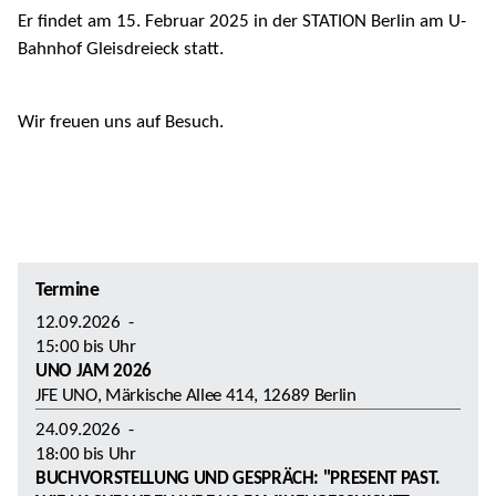
Er findet am 15. Februar 2025 in der STATION Berlin am U-
Bahnhof Gleisdreieck statt.
Wir freuen uns auf Besuch.
Termine
12.09.2026
-
15:00
bis
Uhr
UNO JAM 2026
JFE UNO, Märkische Allee 414, 12689 Berlin
24.09.2026
-
18:00
bis
Uhr
BUCHVORSTELLUNG UND GESPRÄCH: "PRESENT PAST.