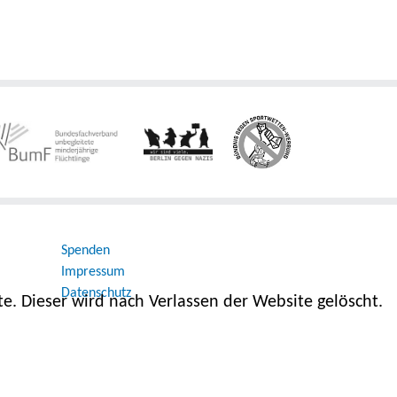
Spenden
Impressum
Datenschutz
e. Dieser wird nach Verlassen der Website gelöscht.