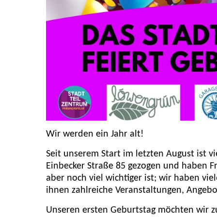
Wir werden ein Jahr alt!
Seit unserem Start im letzten August ist vi
Einbecker Straße 85 gezogen und haben Fr
aber noch viel wichtiger ist; wir haben v
ihnen zahlreiche Veranstaltungen, Angebo
Unseren ersten Geburtstag möchten wir z