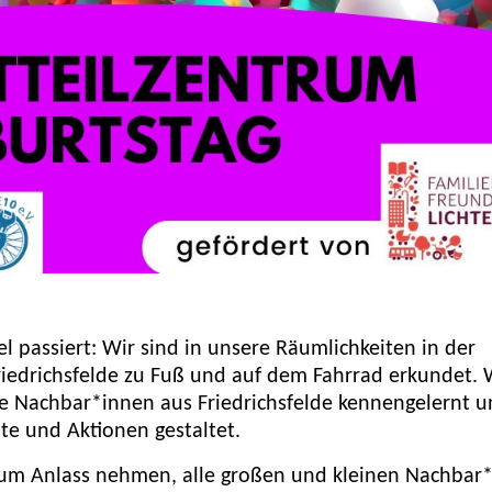
el passiert: Wir sind in unsere Räumlichkeiten in der
iedrichsfelde zu Fuß und auf dem Fahrrad erkundet.
iele Nachbar*innen aus Friedrichsfelde kennengelernt 
te und Aktionen gestaltet.
um Anlass nehmen, alle großen und kleinen Nachbar