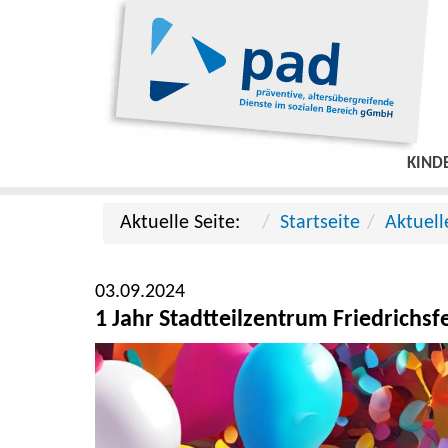
KIND
Aktuelle Seite:
Startseite
Aktuell
03.09.2024
1 Jahr Stadtteilzentrum Friedrichsf