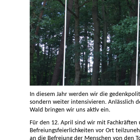
In diesem Jahr werden wir die gedenkpolit
sondern weiter intensivieren. Anlässlich d
Wald bringen wir uns aktiv ein.
Für den 12. April sind wir mit Fachkräften
Befreiungsfeierlichkeiten vor Ort teilzu
an die Befreiung der Menschen von den To