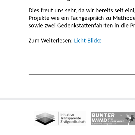
Dies freut uns sehr, da wir bereits seit e
Projekte wie ein Fachgespräch zu Method
sowie zwei Gedenkstättenfahrten in die P
Zum Weiterlesen:
Licht-Blicke