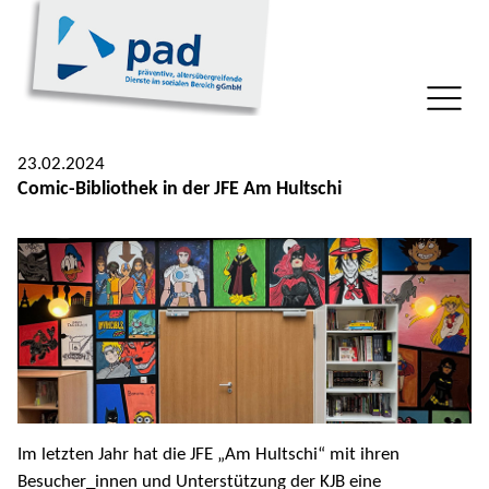
23.02.2024
Comic-Bibliothek in der JFE Am Hultschi
Im letzten Jahr hat die JFE „Am Hultschi“ mit ihren
Besucher_innen und Unterstützung der KJB eine