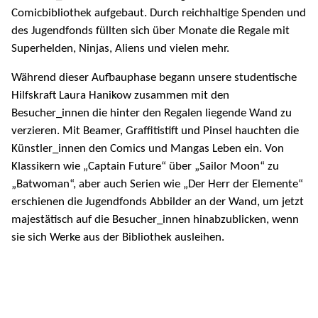
Comicbibliothek aufgebaut. Durch reichhaltige Spenden und
des Jugendfonds füllten sich über Monate die Regale mit
Superhelden, Ninjas, Aliens und vielen mehr.
Während dieser Aufbauphase begann unsere studentische
Hilfskraft Laura Hanikow zusammen mit den
Besucher_innen die hinter den Regalen liegende Wand zu
verzieren. Mit Beamer, Graffitistift und Pinsel hauchten die
Künstler_innen den Comics und Mangas Leben ein. Von
Klassikern wie „Captain Future“ über „Sailor Moon“ zu
„Batwoman“, aber auch Serien wie „Der Herr der Elemente“
erschienen die Jugendfonds Abbilder an der Wand, um jetzt
majestätisch auf die Besucher_innen hinabzublicken, wenn
sie sich Werke aus der Bibliothek ausleihen.