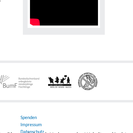
e
Spenden
Impressum
Datenschutz