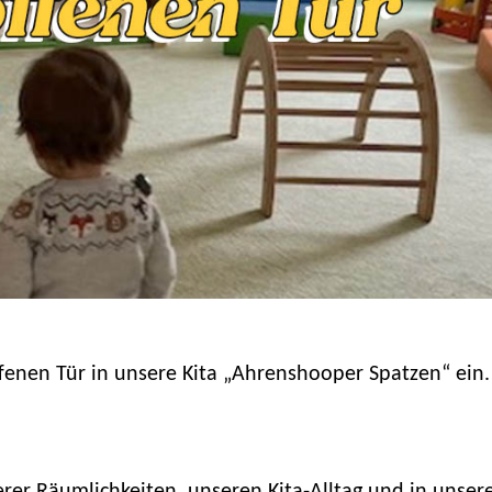
ffenen Tür in unsere Kita „Ahrenshooper Spatzen“ ein.