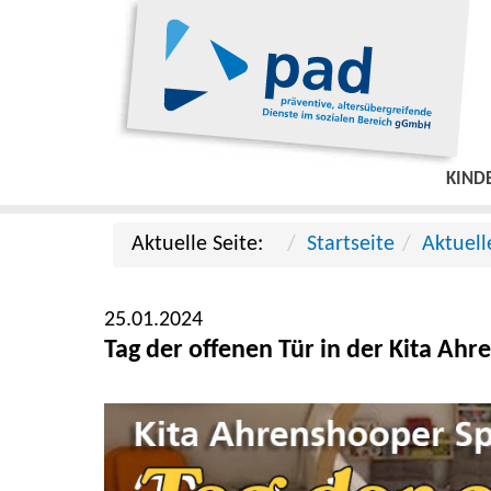
KIND
Aktuelle Seite:
Startseite
Aktuell
25.01.2024
Tag der offenen Tür in der Kita Ah