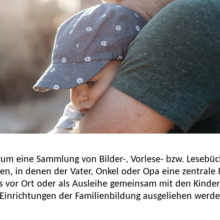
m eine Sammlung von Bilder-, Vorlese- bzw. Lesebüc
n, in denen der Vater, Onkel oder Opa eine zentrale 
s vor Ort oder als Ausleihe gemeinsam mit den Kinde
 Einrichtungen der Familienbildung ausgeliehen werde