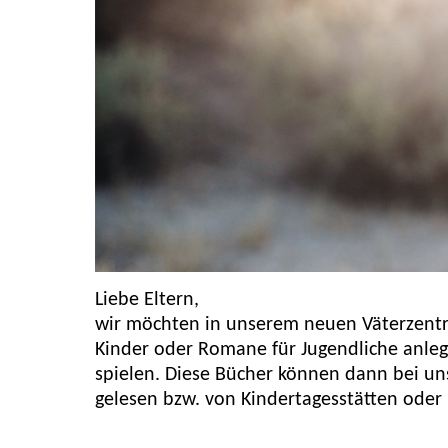
Liebe Eltern,
wir möchten in unserem neuen Väterzentru
Kinder oder Romane für Jugendliche anlege
spielen. Diese Bücher können dann bei un
gelesen bzw. von Kindertagesstätten oder