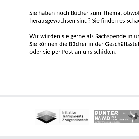
Sie haben noch Bücher zum Thema, obwoh
herausgewachsen sind? Sie finden es sch
Wir würden sie gerne als Sachspende in 
Sie können die Bücher in der Geschäftsste
oder sie per Post an uns schicken.