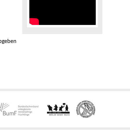
abgeben