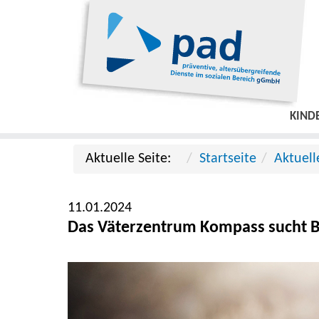
KIND
Aktuelle Seite:
Startseite
Aktuell
11.01.2024
Das Väterzentrum Kompass sucht 