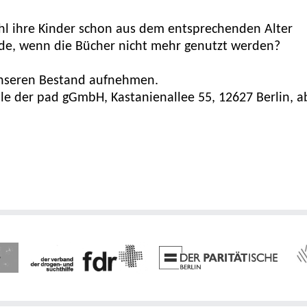
l ihre Kinder schon aus dem entsprechenden Alter
ade, wenn die Bücher nicht mehr genutzt werden?
unseren Bestand aufnehmen.
lle der pad gGmbH, Kastanienallee 55, 12627 Berlin, 