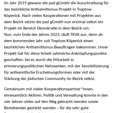
Im Jahr 2019 gewann die pad gGmbH die Ausschreibung für
das bezirkliche Antisemitismus-Projekt in Treptow-
Köpenick. Nach vielen Kooperationen mit Projekten aus
dem Bezirk setzte die pad gGmbH nun erstmal selbst ein
Projekt im Bereich Demokratie in dem Bezirk um.
Nun, zum Ende des Jahres 2023, läuft TKVA aus, denn ab
dem kommenden Jahr soll Treptow-Köpenick einen
bezirklichen Antisemitismus-Beauftragen bekommen. Unser
Projekt hat für diese Arbeit zahlreiche Anknüpfungspunkte
geschaffen. Sei es durch die Mitarbeit in
erinnerungspolitischen Netzwerken, mit der Sensibilisierung
für antisemitische Erscheinungsformen oder mit der
Stärkung der jüdischen Community im Bezirk selbst.
Gemeinsam mit vielen Kooperationspartner*innen,
ehrenamtlich Aktiven, Politik und Verwaltung konnte in den
vier Jahren vieles auf den Weg gebracht werden sowie
Bestehendes gestärkt werden – für die sehr gute