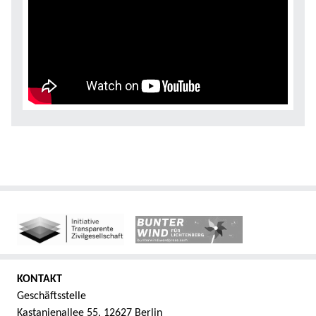
KONTAKT
Geschäftsstelle
Kastanienallee 55, 12627 Berlin