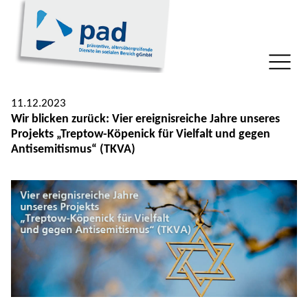
11.12.2023
Wir blicken zurück: Vier ereignisreiche Jahre unseres
Projekts „Treptow-Köpenick für Vielfalt und gegen
Antisemitismus“ (TKVA)