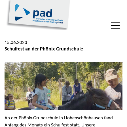
15.06.2023
Schulfest an der Phönix-Grundschule
An der Phönix-Grundschule in Hohenschönhausen fand
Anfang des Monats ein Schulfest statt. Unsere