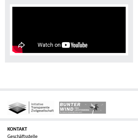
KONTAKT
Geschäftsstelle