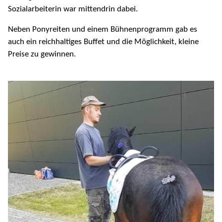
Sozialarbeiterin war mittendrin dabei.
Neben Ponyreiten und einem Bühnenprogramm gab es
auch ein reichhaltiges Buffet und die Möglichkeit, kleine
Preise zu gewinnen.