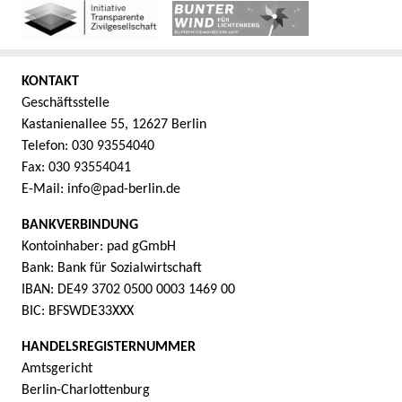
KONTAKT
Geschäftsstelle
Kastanienallee 55, 12627 Berlin
Telefon: 030 93554040
Fax: 030 93554041
E-Mail: info@pad-berlin.de
BANKVERBINDUNG
Kontoinhaber: pad gGmbH
Bank: Bank für Sozialwirtschaft
IBAN: DE49 3702 0500 0003 1469 00
BIC: BFSWDE33XXX
HANDELSREGISTERNUMMER
Amtsgericht
Berlin-Charlottenburg