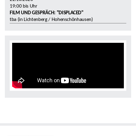
19:00
bis
Uhr
FILM UND GESPRÄCH: "DISPLACED"
tba (in Lichtenberg / Hohenschönhausen)