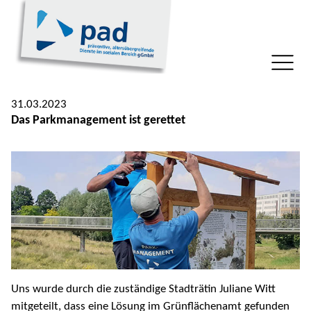
31.03.2023
Das Parkmanagement ist gerettet
Uns wurde durch die zuständige Stadträtin Juliane Witt
mitgeteilt, dass eine Lösung im Grünflächenamt gefunden