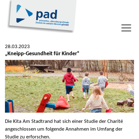
28.03.2023
„Kneipp-Gesundheit für Kinder“
Die Kita Am Stadtrand hat sich einer Studie der Charité
angeschlossen um folgende Annahmen im Umfang der
Studie zu erforschen.