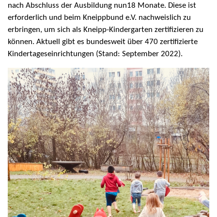
nach Abschluss der Ausbildung nun18 Monate. Diese ist
erforderlich und beim Kneippbund e.V. nachweislich zu
erbringen, um sich als Kneipp-Kindergarten zertifizieren zu
können. Aktuell gibt es bundesweit über 470 zertifizierte
Kindertageseinrichtungen (Stand: September 2022).