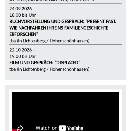
24.09.2026
-
18:00
bis
Uhr
BUCHVORSTELLUNG UND GESPRÄCH: "PRESENT PAST.
WIE NACHFAHREN IHRE NS-FAMILIENGESCHICHTE
ERFORSCHEN"
tba (in Lichtenberg / Hohenschönhausen)
22.10.2026
-
19:00
bis
Uhr
FILM UND GESPRÄCH: "DISPLACED"
tba (in Lichtenberg / Hohenschönhausen)