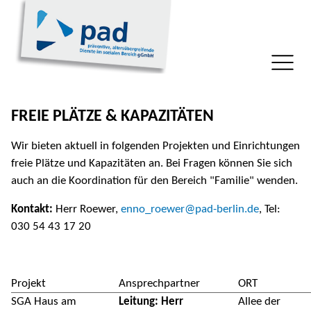
FREIE PLÄTZE & KAPAZITÄTEN
Wir bieten aktuell in folgenden Projekten und Einrichtungen
freie Plätze und Kapazitäten an. Bei Fragen können Sie sich
auch an die Koordination für den Bereich "Familie" wenden.
Kontakt:
Herr Roewer,
enno_roewer@pad-berlin.de
, Tel:
030
54 43 17 20
Projekt
Ansprechpartner
ORT
SGA Haus am
Leitung: Herr
Allee der