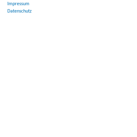
Impressum
Datenschutz