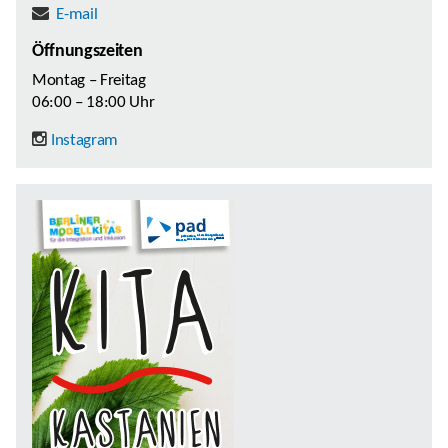
E-mail
Öffnungszeiten
Montag – Freitag
06:00 – 18:00 Uhr
Instagram