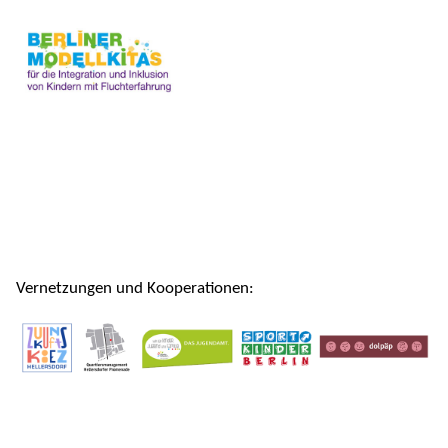
Vernetzungen und Kooperationen: