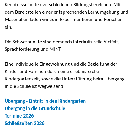
Kenntnisse in den verschiedenen Bildungsbereichen. Mit
dem Bereitstellen einer entsprechenden Lernumgebung und
Materialien laden wir zum Experimentieren und Forschen
ein.
Die Schwerpunkte sind demnach interkulturelle Vielfalt,
Sprachförderung und MINT.
Eine individuelle Eingewöhnung und die Begleitung der
Kinder und Familien durch eine erlebnisreiche
Kindergartenzeit, sowie die Unterstützung beim Übergang
in die Schule ist wegweisend.
Übergang - Eintritt in den Kindergarten
Übergang in die Grundschule
Termine 202
6
Schließzeiten 202
6