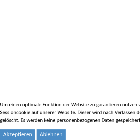
Um einen optimale Funktion der Website zu garantieren nutzen 
Sessioncookie auf unserer Website. Dieser wird nach Verlassen 
gelöscht. Es werden keine personenbezogenen Daten gespeichert
Akzeptieren
Ablehnen