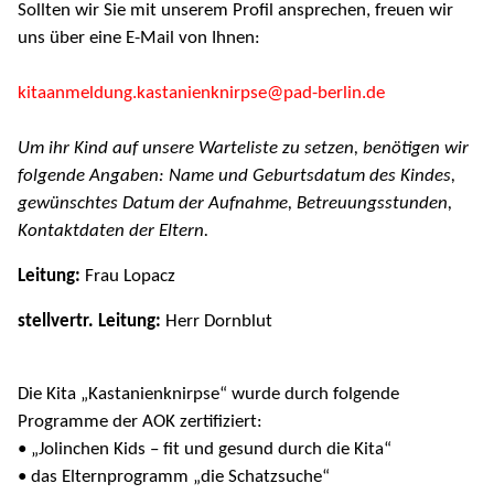
Sollten wir Sie mit unserem Profil ansprechen, freuen wir
uns über eine E-Mail von Ihnen:
kitaanmeldung.kastanienknirpse@pad-berlin.de
Um ihr Kind auf unsere Warteliste zu setzen, benötigen wir
folgende Angaben: Name und Geburtsdatum des Kindes,
gewünschtes Datum der Aufnahme, Betreuungsstunden,
Kontaktdaten der Eltern.
Leitung:
Frau Lopacz
stellvertr. Leitung:
Herr Dornblut
Die Kita „Kastanienknirpse“ wurde durch folgende
Programme der AOK zertifiziert:
• „Jolinchen Kids – fit und gesund durch die Kita“
• das Elternprogramm „die Schatzsuche“