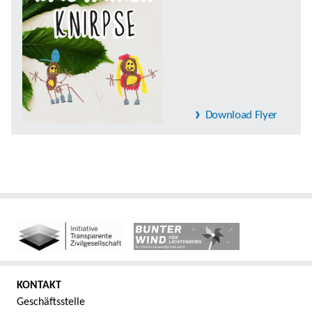
Download Flyer
KONTAKT
Geschäftsstelle