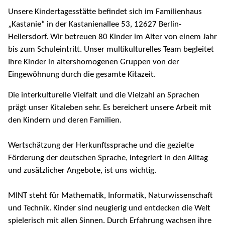
Unsere Kindertagesstätte befindet sich im Familienhaus
„Kastanie“ in der Kastanienallee 53, 12627 Berlin-
Hellersdorf. Wir betreuen 80 Kinder im Alter von einem Jahr
bis zum Schuleintritt. Unser multikulturelles Team begleitet
Ihre Kinder in altershomogenen Gruppen von der
Eingewöhnung durch die gesamte Kitazeit.
Die interkulturelle Vielfalt und die Vielzahl an Sprachen
prägt unser Kitaleben sehr. Es bereichert unsere Arbeit mit
den Kindern und deren Familien.
Wertschätzung der Herkunftssprache und die gezielte
Förderung der deutschen Sprache, integriert in den Alltag
und zusätzlicher Angebote, ist uns wichtig.
MINT steht für Mathematik, Informatik, Naturwissenschaft
und Technik. Kinder sind neugierig und entdecken die Welt
spielerisch mit allen Sinnen. Durch Erfahrung wachsen ihre