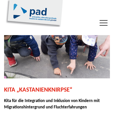
KITA „KASTANIENKNIRPSE“
Kita für die Integration und Inklusion von Kindern mit
Migrationshintergrund und Fluchterfahrungen