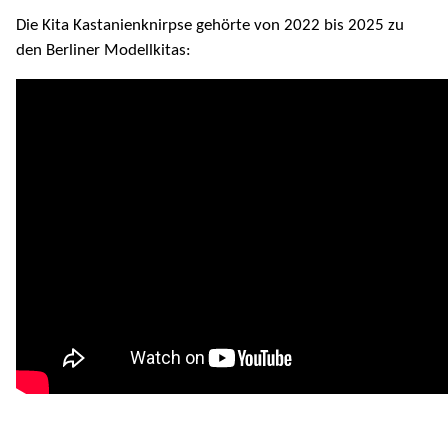
Die Kita Kastanienknirpse gehörte von 2022 bis 2025 zu
den Berliner Modellkitas: